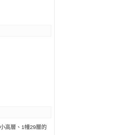
小高層、1幢29層的