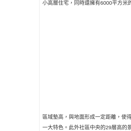
小高層住宅，同時還擁有6000平方
區域墊高，與地面形成一定距離，使
一大特色。此外社區中央的29層高的景