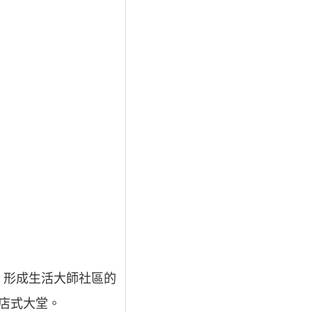
，形成生活大師社區的
酒店式大堂。