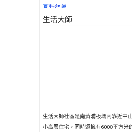
生活大師
生活大師社區是南黃浦板塊內靠近中山
小高層住宅，同時還擁有6000平方