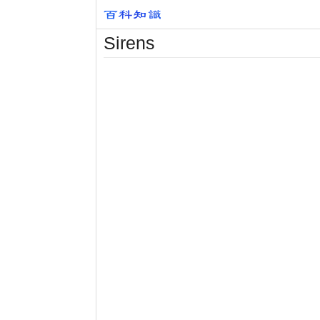
Sirens