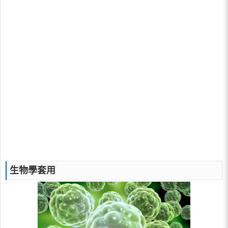
生物學套用