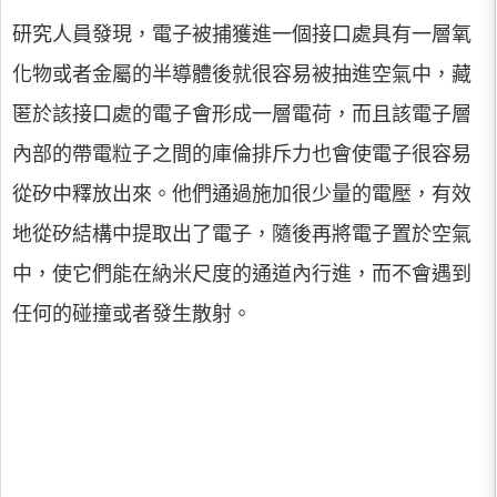
研究人員發現，電子被捕獲進一個接口處具有一層氧
化物或者金屬的半導體後就很容易被抽進空氣中，藏
匿於該接口處的電子會形成一層電荷，而且該電子層
內部的帶電粒子之間的庫倫排斥力也會使電子很容易
從矽中釋放出來。他們通過施加很少量的電壓，有效
地從矽結構中提取出了電子，隨後再將電子置於空氣
中，使它們能在納米尺度的通道內行進，而不會遇到
任何的碰撞或者發生散射。