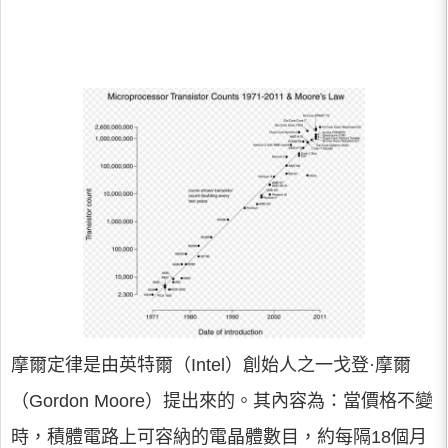
摩爾定律是由英特爾（Intel）創始人之一戈登·摩爾
（Gordon Moore）提出來的。其內容為：當價格不變
時，積體電路上可容納的電晶體數目，約每隔18個月