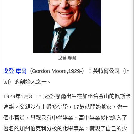
戈登·摩爾
戈登·摩爾
（Gordon Moore,1929-）：英特爾公司（In
tel）的創始人之一。
1929年1月3日，戈登·摩爾出生在加州舊金山的佩斯卡
迪諾。父親沒有上過多少學，17歲就開始養家，做一
個小官員，母親只有中學畢業。高中畢業後他進入了
著名的加州伯克利分校的化學專業，實現了自己的少