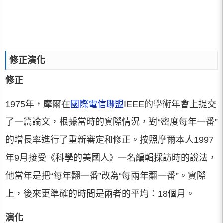
修正演化
修正
1975年，摩爾在
國際電信聯盟
IEEE的學術年會上提交
了一篇論文，根據當時的實際情況，對“密度每年一番”
的增長率進行了重新審定和修正。按照摩爾本人1997
年9月接受《科學的美國人》一名編輯採訪時的說法，
他當年是把“每年翻一番”改為“每兩年翻一番”。實際
上，後來更準確的時間是兩者的平均：18個月。
演化