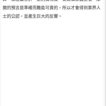
爾的預言是準確而難能可貴的，所以才會得到業界人
士的公認，並產生巨大的反響。