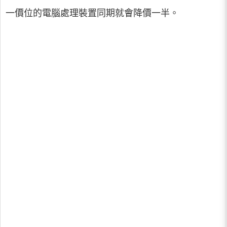
一價位的電腦處理裝置同期就會降價一半。