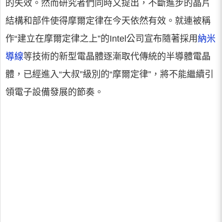
的失效。然而研究者們同時又提出，不斷進步的晶片
結構和部件使得摩爾定律在今天依然有效。就連被稱
作“建立在摩爾定律之上”的Intel公司宣布隨著採用
納米
導線
等技術的新型電晶體逐漸取代傳統的半導體電晶
體，已經進入“大叔”級別的“摩爾定律”，將不能繼續引
領電子設備發展的節奏。