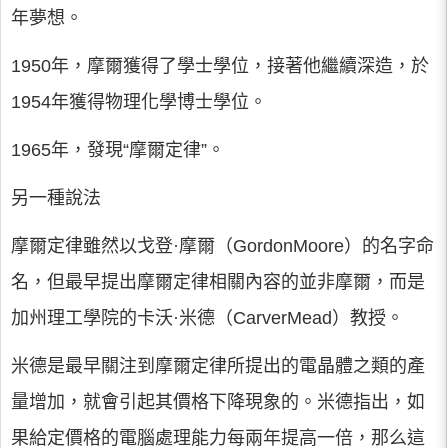
年夢想。
1950年，摩爾獲得了學士學位，接著他繼續深造，於
1954年獲得物理化學博士學位。
1965年，發現“摩爾定律”。
另一種說法
摩爾定律雖然以戈登·摩爾（GordonMoore）的名字命
名，但最早提出摩爾定律相關內容的並非摩爾，而是
加州理工學院的卡沃·米德（CarverMead）教授。
米德是最早關注到摩爾定律所提出的電晶體之類的產
量增加，就會引起其價格下降現象的。米德指出，如
果給定價格的電腦處理能力每兩年提高一倍，那么這