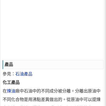
產品
參見：
石油產品
化工產品
在
煉油
廠中石油中的不同成分被分離。分離出原油中
不同化合物是用沸點差異做出的。從原油中可以提煉