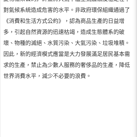
對氣候系統造成危害的水平。非政府環保組織通過了
《消費和生活方式公約》，認為商品生產的日益增
多，引起自然資源的迅速枯竭，造成生態體系的破
壞、物種的滅絕、水質污染、大氣污染、垃圾堆積。
因此，新的經濟模式應當是大力發展滿足居民基本需
求的生產，禁止為少數人服務的奢侈品的生產，降低
世界消費水平，減少不必要的浪費。