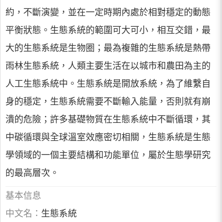
約，不斷演變，並在一定時期內處於相對穩定的動態
平衡狀態。生態系統的範圍可大可小，相互交錯，最
大的生態系統是生物圈；最為複雜的生態系統是熱帶
雨林生態系統，人類主要生活在以城市和農田為主的
人工生態系統中。生態系統是開放系統，為了維繫自
身的穩定，生態系統需要不斷輸入能量，否則就有崩
潰的危險；許多基礎物質在生態系統中不斷循環，其
中碳循環與全球溫室效應密切相關，生態系統是生態
學領域的一個主要結構和功能單位，屬於生態學研究
的最高層次。
基本信息
中文名：
生態系統