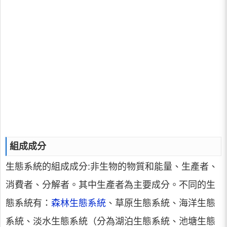
組成成分
生態系統的組成成分:非生物的物質和能量、生產者、
消費者、分解者。其中生產者為主要成分。不同的生
態系統有：
森林生態系統
、草原生態系統、海洋生態
系統、淡水生態系統（分為湖泊生態系統、池塘生態