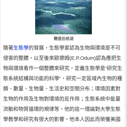
賽達伯格湖
隨著
生態學
的發展，生態學家認為生物與環境是不可
侵害的整體，以至後來歐德姆(E.P.Odum)認為應把生
物與環境看作一個整體來研究，定義生態學是“研究生
態系統結構與功能的科學”，研究一定區域內生物的種
類、數量、生物量、生活史和空間分布；環境因素對
生物的作用及生物對環境的反作用；生態系統中能量
流動和物質循環的規律等，他的這一理論對大學生態
學教學和研究有很大的影響，他本人因此而榮獲美國