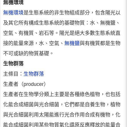
無機環境
無機環境
是生態系統的非生物組成部分，包含陽光以
及其它所有構成生態系統的基礎物質：水、無機鹽、
空氣、有機質、岩石等。陽光是絕大多數生態系統直
接的能量來源，水、空氣、
無機鹽
與有機質都是生物
不可或缺的物質基礎。
生物群落
主條目：
生物群落
生產者（producer）
生產者在生物學分類上主要是各種綠色植物，也包括
化能合成細菌與光合細菌，它們都是自養生物，植物
與光合細菌利用太陽能進行光合作用合成有機物，化
能合成細菌利用某些物質氧化還原反應釋放的能量合