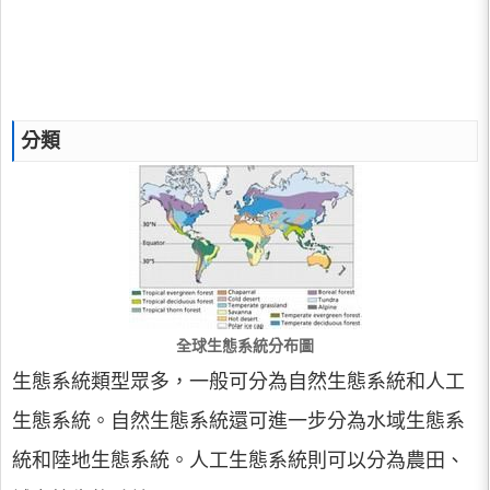
分類
全球生態系統分布圖
生態系統類型眾多，一般可分為自然生態系統和人工
生態系統。自然生態系統還可進一步分為水域生態系
統和陸地生態系統。人工生態系統則可以分為農田、