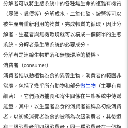
分解者可以將生態系統中的各種無生命的複雜有機質
（屍體、糞便等）分解成水、二氧化碳、銨鹽等可以
被生產者重新利用的物質，完成物質的循環，因此分
解者、生產者與無機環境就可以構成一個簡單的生態
系統。分解者是生態系統的必要成分。
分解者是連線生物群落和無機環境的橋樑。
消費者（consumer）
消費者指以動植物為食的異養生物，消費者的範圍非
常廣，包括了幾乎所有動物和部分
微生物
（主要有真
細菌），它們通過捕食和寄生關係在生態系統中傳遞
能量，其中，以生產者為食的消費者被稱為初級消費
者，以初級消費者為食的被稱為次級消費者，其後還
有三級消費者與四級消費者，同一種消費者在一個複