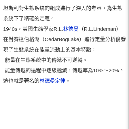
坦斯利對生態系統的組成進行了深入的考察，為生態
系統下了精確的定義。
1940s，美國生態學家R.L.
林德曼
（R.L.Lindeman）
在對賽達伯格湖（CedarBogLake）進行定量分析後發
現了生態系統在能量流動上的基本特點：
·能量在生態系統中的傳遞不可逆轉。
·能量傳遞的過程中逐級遞減，傳遞率為10%～20%。
這也就是著名的
林德曼定律
。