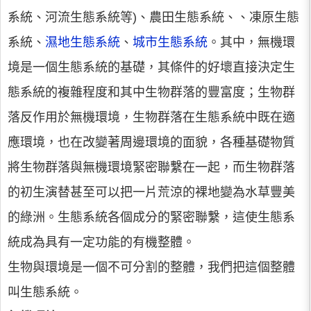
系統、河流生態系統等)、農田生態系統、、凍原生態
系統、
濕地生態系統
、
城市生態系統
。其中，無機環
境是一個生態系統的基礎，其條件的好壞直接決定生
態系統的複雜程度和其中生物群落的豐富度；生物群
落反作用於無機環境，生物群落在生態系統中既在適
應環境，也在改變著周邊環境的面貌，各種基礎物質
將生物群落與無機環境緊密聯繫在一起，而生物群落
的初生演替甚至可以把一片荒涼的裸地變為水草豐美
的綠洲。生態系統各個成分的緊密聯繫，這使生態系
統成為具有一定功能的有機整體。
生物與環境是一個不可分割的整體，我們把這個整體
叫生態系統。