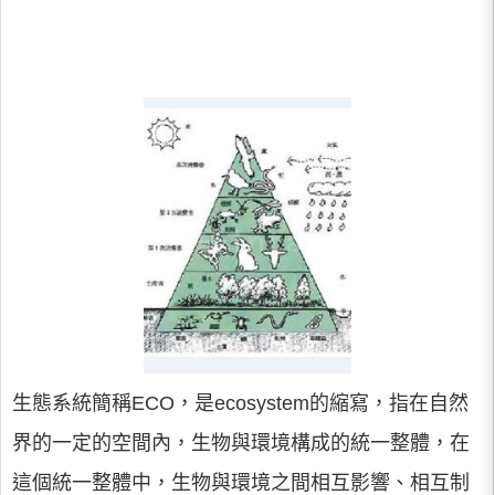
生態系統簡稱ECO，是ecosystem的縮寫，指在自然
界的一定的空間內，生物與環境構成的統一整體，在
這個統一整體中，生物與環境之間相互影響、相互制