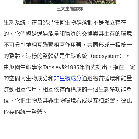
三大生態類群
生態系統，在自然界任何生物群落都不是孤立存在
的，它們總是通過能量和物質的交換與其生存的環境
不可分割地相互聯繫相互作用著，共同形成一種統一
的整體，這樣的整體就是生態系統（ecosystem）。
由英國生態學家Tansley於1935年首先提出，指在一定
的空間內生物成分和
非生物成分
通過物質循環和能量
流動相互作用、相互依存而構成的一個生態學功能單
位。它把生物及其非生物環境看成是互相影響、彼此
依存的統一整體。