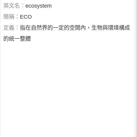
英文名：
ecosystem
簡稱：
ECO
定義：
指在自然界的一定的空間內，生物與環境構成
的統一整體