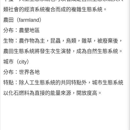
類社會的經濟系統複合而成的複雜生態系統。
農田（farmland）
分布：農墾地區
生物：農作物為主，昆蟲，鳥類，雜草，被廢棄後，
農田生態系統將發生次生演替，成為自然生態系統。
城市（city）
分布：世界各地
特點：除人工生態系統的共同特點外，城市生態系統
以化石燃料為直接的能量來源，開放度高。