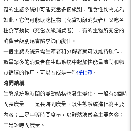
雜的生態系統中可能充當多個級別，雜食性動物尤為
如此，它們可能既吃植物（充當初級消費者）又吃各
種食草動物（充當次級消費者），有的生物所充當的
消費者級別還會隨季節而變化。
一個生態系統只需生產者和分解者就可以維持運作，
數量眾多的消費者在生態系統中起加快能量流動和物
質循環的作用，可以看成是一種
催化劑
。
時間結構
生態系統隨時間的變動結構也發生變化。一般有3個時
間長度量，一是長時間度量，以生態系統進化為主要
內容；二是中等時間度量，以群落演替為主要內容；
三是短時間度量。