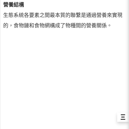
營養結構
生態系統各要素之間最本質的聯繫是通過營養來實現
的，食物鏈和食物網構成了物種間的營養關係。
Ξ