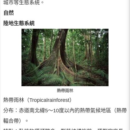
城市等生態系統。
自然
陸地生態系統
熱帶雨林
熱帶雨林（Tropicalrainforest）
分布：赤道南北緯5～10度以內的熱帶氣候地區（熱帶
輻合帶）。