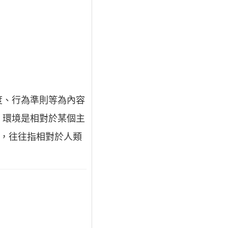
度、行為準則等為內容
。環境是相對於某個主
詞，往往指相對於人類