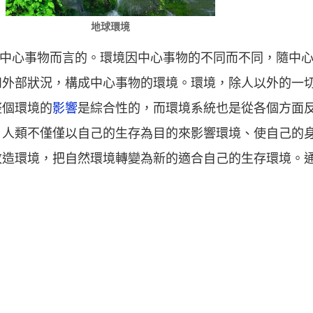
地球環境
對於某一中心事物而言的。環境因中心事物的不同而不同，隨
和外部狀況，構成中心事物的環境。環境，除人以外的一
整個環境的
影響
是綜合性的，而環境系統也是從各個方面
，人類不僅僅以自己的生存為目的來影響環境、使自己的
改造環境，把自然環境轉變為新的適合自己的生存環境。