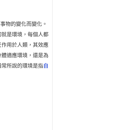
中心事物的變化而變化。
切就是環境，每個人都
反作用於人類，其效應
身體適應環境，還是為
通常所說的環境是指
自