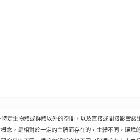
nt）是指某一特定生物體或群體以外的空間，以及直接或間接影
對概念，是相對於一定的主體而存在的，主體不同，環境