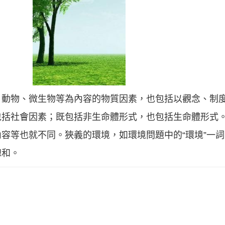
、動物、微生物等為內容的物質因素，也包括以觀念、制
包括社會因素；既包括非生命體形式，也包括生命體形式
容等也就不同。狹義的環境，如環境問題中的“環境”一
總和。