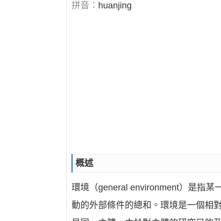
拼音：
huanjing
概述
環境（general environme
動的外部條件的總和。環境是一個相