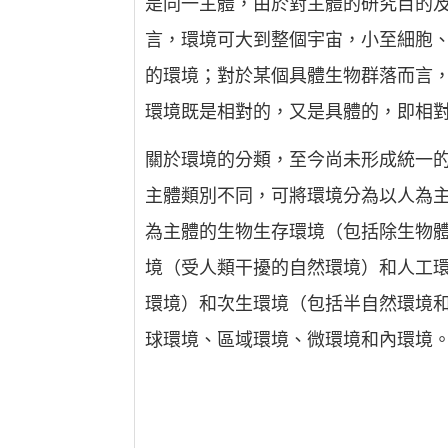
是同一主體，由於對主體的研究目的
言，環境可大到整個宇宙，小至細胞
的環境；對於某個具體生物群落而言
環境既是相對的，又是具體的，即相
關於環境的分類，至今尚未形成統一
主體類別不同，可將環境分為以人為
為主體的生物生存環境（包括除生物
境（受人類干擾的自然環境）和人工
環境）和次生環境（包括半自然環境
球環境、區域環境、微環境和內環境