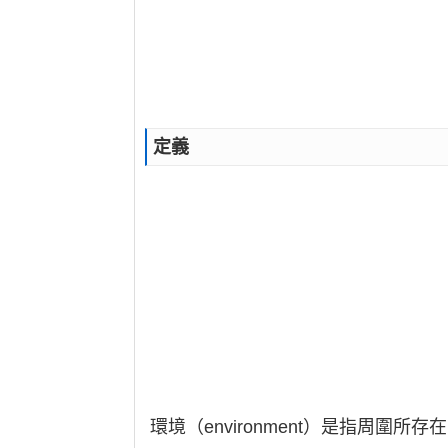
定義
環境（environment）是指周圍