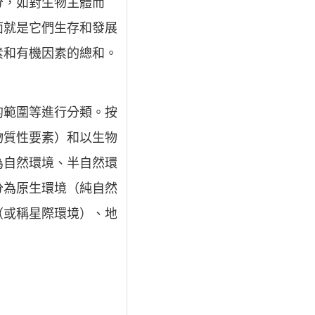
分，如對生物主體而
面就是它們生存和發展
素和有機因素的總和。
的範圍等進行分類。按
物質性要素）和以生物
為自然環境、半自然環
分為原生環境（純自然
（或稱星際環境）、地