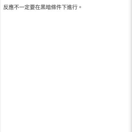
反應不一定要在黑暗條件下進行。