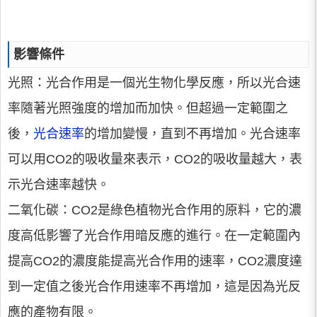
影響條件
光照：光合作用是一個光生物化學反應，所以光合速
率隨著光照強度的增加而加快。但超過一定範圍之
後，
光合速率
的增加變慢，直到不再增加。光合速率
可以用CO2的吸收量來表示，CO2的吸收量越大，表
示光合速率越快。
二氧化碳：CO2是綠色植物光合作用的原料，它的濃
度高低影響了光合作用暗反應的進行。在一定範圍內
提高CO2的濃度能提高光合作用的速率，CO2濃度達
到一定值之後光合作用速率不再增加，這是因為光反
應的產物有限。