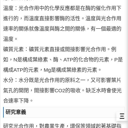
溫度：光合作用中的化學反應都是在酶的催化作用下
進行的，而溫度直接影響酶的活性。溫度與光合作用
速率的關係就像溫度與酶之間的關係，有一個最適的
溫度。
礦質元素：礦質元素直接或間接影響光合作用。例
如，N是構成葉綠素、酶、ATP的化合物的元素，P是
構成ATP的元素，Mg是構成葉綠素的元素。
水分：水分既是光合作用的原料之一，又可影響葉片
氣孔的開閉，間接影響CO2的吸收。缺乏水時會使光
合速率下降。
研究意義
Ξ
研究光合作用，對農業生產，環保等領域起著基礎指