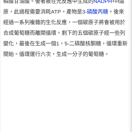
磷酸甘油酸。後者被在光反應中生成的
NADPH
+H還
原，此過程需要消耗ATP。產物是3-
磷酸丙糖
。後來
經過一系列複雜的生化反應，一個碳原子將會被用於
合成葡萄糖而離開循環。剩下的五個碳原子經一些列
變化，最後在生成一個1，5-二磷酸核酮糖，循環重新
開始。循環運行六次，生成一分子的葡萄糖。