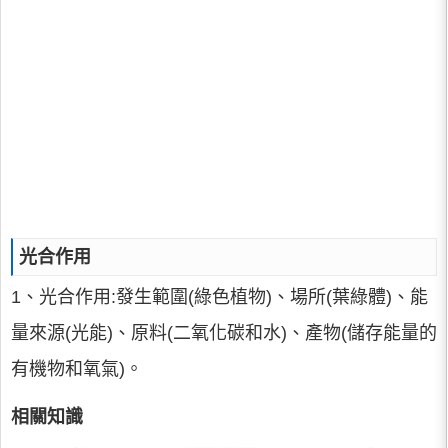
光合作用
1、光合作用:發生範圍(綠色植物)、場所(葉綠體)、能
量來源(光能)、原料(二氧化碳和水)、產物(儲存能量的
有機物和氧氣)。
相關知識