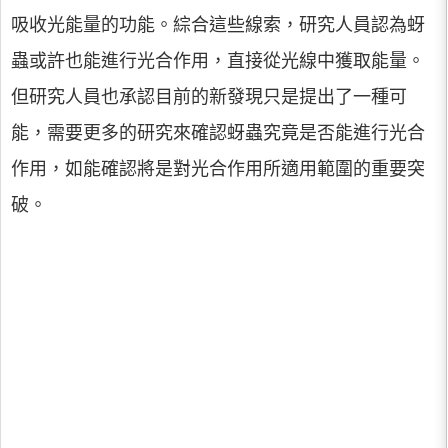
吸收光能量的功能。綜合這些線索，研究人員認為蚜
蟲或許也能進行光合作用，直接從光線中獲取能量。
但研究人員也承認目前的新發現只是提出了一種可
能，需要更多的研究來確認蚜蟲究竟是否能進行光合
作用，如能確認將是對光合作用所適用範圍的重要突
破。