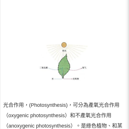
光合作用，(Photosynthesis)，可分為產氧光合作用
（oxygenic photosynthesis）和不產氧光合作用
（anoxygenic photosynthesis）。是綠色植物、和某