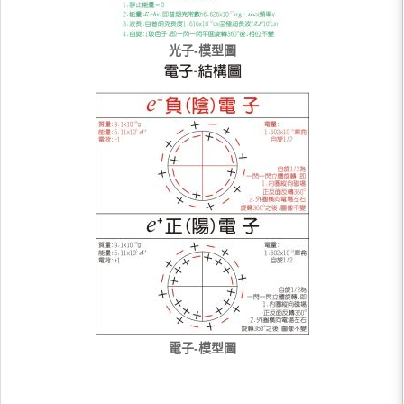
光子-模型圖
電子-模型圖