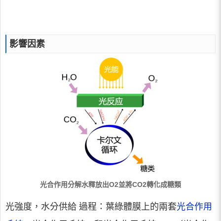
影響因素
光合作用分解水釋放出O2並將CO2轉化成糖類
光強度，水分供給 過程：葉綠體膜上的兩套
光合作用