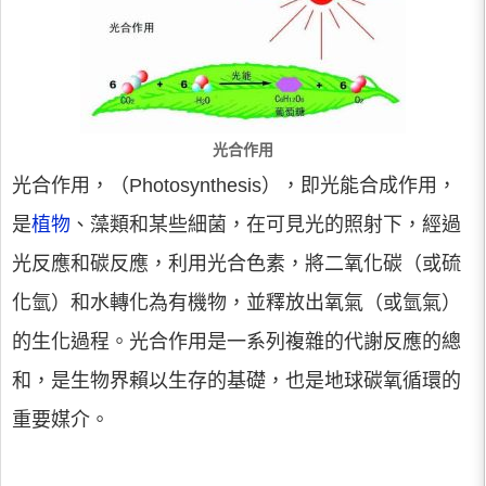
光合作用
光合作用，（Photosynthesis），即光能合成作用，
是
植物
、藻類和某些細菌，在可見光的照射下，經過
光反應和碳反應，利用光合色素，將二氧化碳（或硫
化氫）和水轉化為有機物，並釋放出氧氣（或氫氣）
的生化過程。光合作用是一系列複雜的代謝反應的總
和，是生物界賴以生存的基礎，也是地球碳氧循環的
重要媒介。