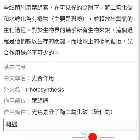
些細菌利用葉綠素，在可見光的照射下，將二氧化碳
和水轉化為有機物（主要是澱粉），並釋放出氧氣的
生化過程。對於生物界的幾乎所有生物來說，這個過
程是他們賴以生存的關鍵，而地球上的碳氧循環，光
合作用是必不可少的。
基本信息
中文學名：
光合作用
外文名：
Photosynthesis
作用部位：
葉綠體
作用條件：
光色素分子酶二氧化碳（硫化氫）
概述