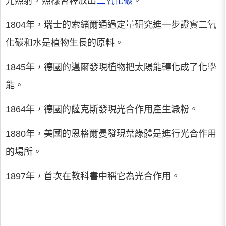
光照射，照樣會釋放出
二氧化碳
。
1804年，瑞士的索緒爾通過定量研究進一步證實二氧
化碳和水是植物生長的原料。
1845年，德國的邁爾發現植物把太陽能轉化成了化學
能。
1864年，德國的薩克斯發現光合作用產生澱粉。
1880年，美國的恩格爾曼發現葉綠體是進行光合作用
的場所。
1897年，首次在教科書中稱它為光合作用。