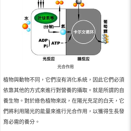
光合作用
植物與動物不同，它們沒有消化系統，因此它們必須
依靠其他的方式來進行對營養的攝取。就是所謂的自
養生物。對於綠色植物來說，在陽光充足的白天，它
們將利用陽光的能量來進行光合作用，以獲得生長發
育必需的養分。