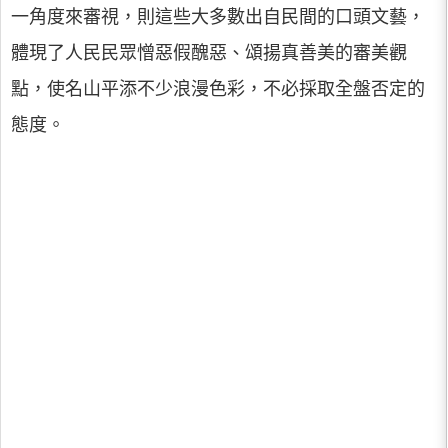
一角度來審視，則這些大多數出自民間的口頭文藝，
體現了人民民眾憎惡假醜惡、頌揚真善美的審美觀
點，使名山平添不少浪漫色彩，不必採取全盤否定的
態度。