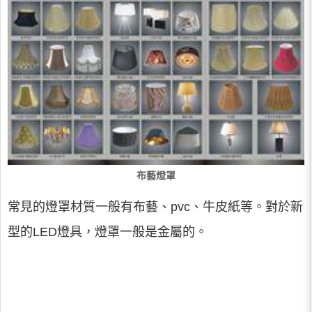
布藝燈罩
常見的燈罩材質一般有布藝、pvc、牛皮紙等。對於新
型的LED燈具，燈罩一般是金屬的。