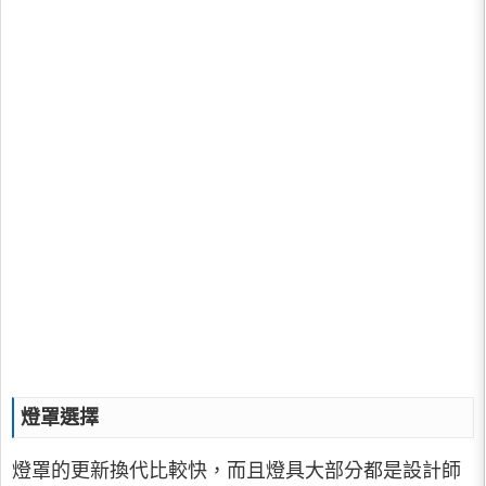
燈罩選擇
燈罩的更新換代比較快，而且燈具大部分都是設計師