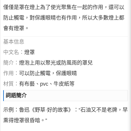
僅僅是罩在燈上為了使光聚集在一起的作用，還可以
防止觸電，對保護眼睛也有作用，所以大多數燈上都
會有燈罩。
基本信息
中文名：
燈罩
簡介：
燈泡上用以聚光或防風雨的罩兒
作用：
可以防止觸電，保護眼睛
材質：
有布藝、pvc、牛皮紙等
詞語簡介
示例：魯迅《野草·好的故事》：“石油又不是老牌，早
熏得燈罩很昏暗。”