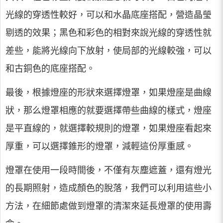
光線的穿透性較好，可以和水晶底座搭配，營造晶瑩
剔透的效果；黑色和彩色的相對來說光線的穿透性就
差些，能將光線向下放射，使局部的光線較強，可以
和古銅色的底座搭配。
最後，根據燈座的形狀來選擇燈罩，如果燈座是曲線
狀，那么燈罩相應的就要選擇帶些曲線的樣式，燈座
是平直線的，就選擇較規則的燈罩，如果燈座看起來
厚重，可以選擇錐形的燈罩，減輕這份厚重感。
燈罩在使用一段時間後，不僅有灰塵遮蓋，還有燈光
的長期照射，造成顏色的脫落，我們可以利用這些小
方法，在細節處做到燈罩的清潔來延長燈罩的使用壽