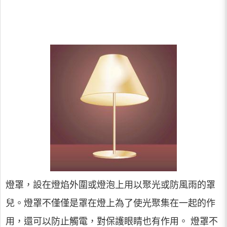
燈罩，設在燈焰外圍或燈泡上用以聚光或防風雨的罩
兒。燈罩不僅僅是罩在燈上為了使光聚集在一起的作
用，還可以防止觸電，對保護眼睛也有作用。 燈罩不