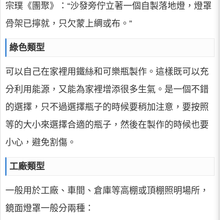
宗璞《團聚》：“沙發旁佇立著一個自製落地燈，燈罩
骨架已擰就，只欠蒙上綢或布。”
綠色類型
可以自己在家裡用鐵絲和可樂瓶製作。這樣既可以充
分利用能源，又能為家裡增添很多生氣。是一個不錯
的選擇，只不過選擇瓶子的時候要稍加注意，要按照
等的大小來選擇合適的瓶子，然後在製作的時候也要
小心，避免割傷。
工廠類型
一般用於工廠、車間、倉庫等高棚或頂棚照明場所，
鏡面燈罩一般分兩種：