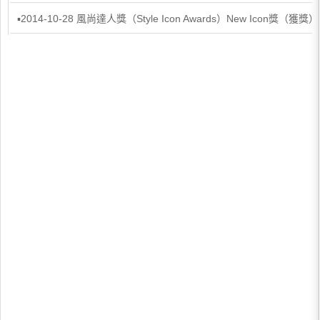
▪2014-10-28 風尚達人獎（Style Icon Awards）New Icon獎（獲獎）