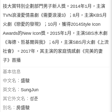
技大賞特別企劃部門男子新人獎。2014年1月，主演
TVN浪漫愛情喜劇《需要浪漫3》；8月，主演KBS月
火劇《戀愛的發現》；10月，獲得2014Style Icon
Awards的New Icon獎。2015年1月，主演SBS水木劇
《海德、哲基爾與我》；6月，主演SBS月火劇《上流
社會》。2017年，其主演的家庭情感劇《完美的妻
子》首播
基本信息
中文名：
盛駿
英文名：
SungJun
其它外文名：
성준
別名：
房盛駿