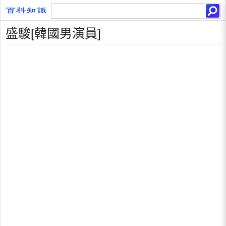
盛駿[韓國男演員]