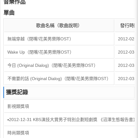
音樂作品
單曲
歌曲名稱（歌曲說明）
發行時
無端穿越（閉嘴!花美男樂隊OST）
2012-02-
Wake Up（閉嘴!花美男樂隊OST）
2012-03-
今日 (Original Dialog)（閉嘴!花美男樂隊OST）
2012-03-
不需要的話 (Original Dialog)（閉嘴!花美男樂隊OST）
2012-03-
獲獎記錄
影視類獎項
▪2012-12-31 KBS演技大賞男子特別企劃短劇獎 《沼澤生態報告書
時尚類獎項