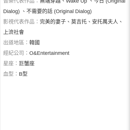
音樂代表作品：
無端穿越、Wake Up 、今日 (Original
Dialog) 、不需要的話 (Original Dialog)
影視代表作品：
完美的妻子、莫吉托、安托萬夫人、
上流社會
出道地區：
韓國
經紀公司：
O&Entertainment
星座：
巨蟹座
血型：
B型