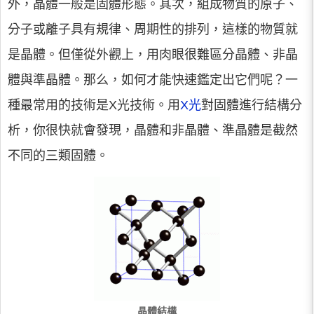
外，晶體一般是固體形態。其次，組成物質的原子、
分子或離子具有規律、周期性的排列，這樣的物質就
是晶體。但僅從外觀上，用肉眼很難區分晶體、非晶
體與準晶體。那么，如何才能快速鑑定出它們呢？一
種最常用的技術是X光技術。用
X光
對固體進行結構分
析，你很快就會發現，晶體和非晶體、準晶體是截然
不同的三類固體。
晶體結構