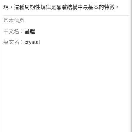
現，這種周期性規律是晶體結構中最基本的特徵。
基本信息
中文名：
晶體
英文名：
crystal