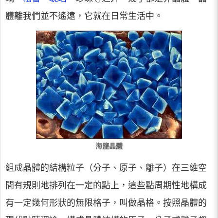
體離我們並不遙遠，它就在日常生活中。
海鹽晶體
組成晶體的結構粒子（分子、原子、離子）在三維空
間有規則地排列在一定的點上，這些點周期性地構成
有一定幾何形狀的無限格子，叫做晶格。按照晶體的