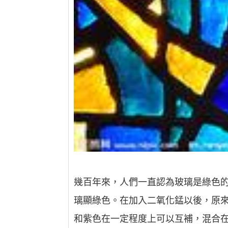
幾百年來，人們一直認為玻璃是綠色
璃顯綠色。在加入二氧化錳以後，原
和紫色在一定程度上可以互補，混合