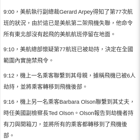
9:00，美航執行副總裁Gerard Arpey得知了第77次航
班的狀況，由於這已是美航第二架飛機失聯，他命令
所有東北部沒有起飛的美航航班停留在地面。
9:10，美航總部懷疑第77航班已被劫持，決定在全國
範圍內實施禁飛令。
9:12，機上一名乘客聯繫到其母親，據稱飛機已被6人
劫持，並將乘客轉移到飛機後部。
9:16，機上另一名乘客Barbara Olson聯繫到其丈夫，
時任美國副檢察長Ted Olson。Olson報告到劫機者持
有刀與開箱刀，並將所有的乘客都轉移到了飛機後
部。