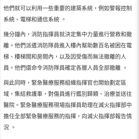
他們就可以利用一些重要的建築系統，例如警報控制
系統、電梯和通信系統 。
幾分鐘內，消防指揮員就決定集中力量進行營救和撤
離。他們派遣消防隊員進入樓內幫助數百名被困在電
梯、樓梯間和房間內，以及因受傷而無法撤離的人
員。他們還命令消防隊員確定各層人員全部撤離 。
與此同時，緊急醫療服務組織指揮官也開始劃定區
域，集結救護車，對傷員進行鑑別歸類、治療並送往
醫院。緊急醫療服務現場指揮員助理在滅火指揮部中
擔任全部緊急醫療服務的指揮，向滅火指揮部報告情
況 。