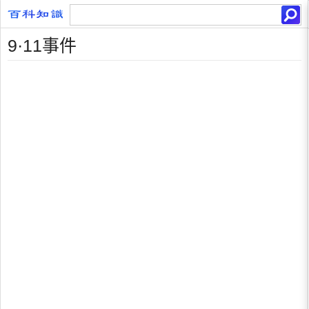
9·11事件