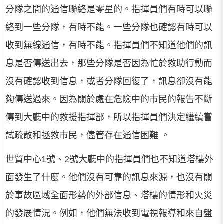
分隊之間的通信聯絡是零星的。指揮員們有時可以聯
絡到一些分隊，有時不能。一些分隊也確認有時可以
收到無線通信，有時不能。指揮員們不知道他們的訊
息是否傳送出去，那些分隊是否因為忙於救助行動而
沒有確認收到信息，或者分隊回復了，訊息卻沒有能
夠傳送過來。因為關於處在危險中的市民的報告不斷
傳到大廳中的救援指揮部，所以指揮員們決定繼續嘗
試疏散和拯救市民，儘管存在通信困難 。
世貿中心1號、2號大廳中的指揮員們也不知道塔樓外
面發生了什麼。他們沒有可靠的訊息來源，也沒有關
於事故區域全面形勢的外部信息、塔樓的情形和火災
的發展情況。例如，他們無法收到電視報導和來自盤