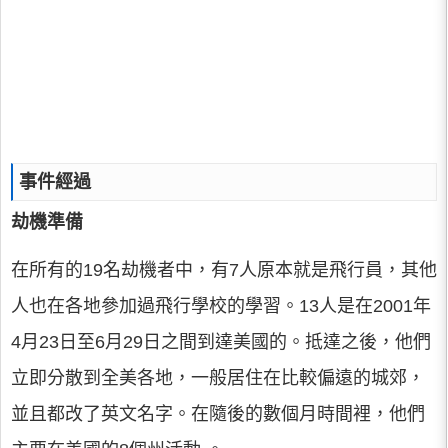
事件經過
劫機準備
在所有的19名劫機者中，有7人原本就是飛行員，其他
人也在各地參加過飛行學校的學習。13人是在2001年
4月23日至6月29日之間到達美國的。抵達之後，他們
立即分散到全美各地，一般居住在比較偏遠的城郊，
並且都改了英文名字。在隨後的數個月時間裡，他們