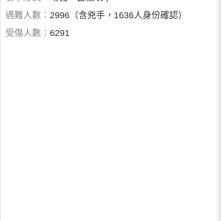
遇難人數：
2996（含兇手，1636人身份確認）
受傷人數：
6291