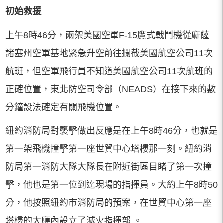
初始救援
上午8時46分，兩架美國空軍F-15鷹式戰鬥機從麻薩
諸塞州空軍基地緊急升空前往攔截美國航空公司11次
航班，但空軍飛行員不知道美國航空公司11次航班的
正確位置，東北防空司令部（NEADS）在接下來的數
分鐘設法確定有關飛機位置。
紐約消防局對襲擊做出反應是在上午8時46分，也就是
第一架飛機撞擊第一座世貿中心塔樓那一刻。紐約消
防局第一消防大隊大隊長在附近街區目睹了第一次撞
擊，他也是第一位到達現場的指揮員。大約上午8時50
分，他按照紐約市消防局的預案，在世貿中心第一座
塔樓的大廳內設立了滅火指揮部 。