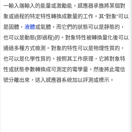
一輸入端輸入的能量或激勵能，感應器承擔將某個對
象或過程的特定特性轉換成數量的工作。其“對象”可以
是固體、
液體
或氣體，而它們的狀態可以是靜態的，
也可以是動態(即過程)的。對象特性被轉換量化後可以
通過多種方式檢測。對象的特性可以是物理性質的，
也可以是化學性質的。按照其工作原理，它將對象特
性或狀態參數轉換成可測定的電學量，然後將此電信
號分離出來，送入感應器系統加以評測或標示。