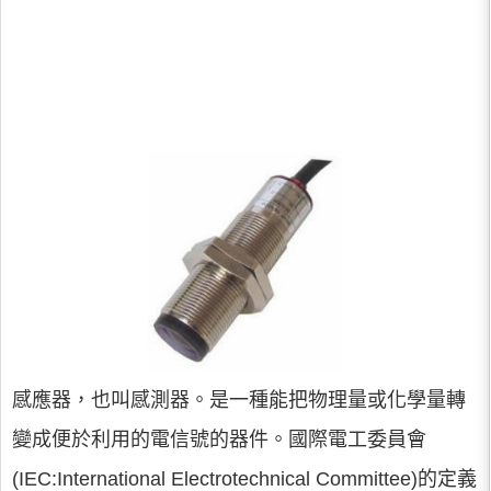
感應器，也叫感測器。是一種能把物理量或化學量轉
變成便於利用的電信號的器件。國際電工委員會
(IEC:International Electrotechnical Committee)的定義