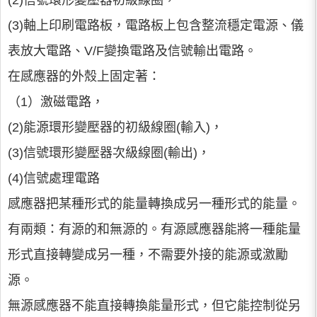
(2)信號環形變壓器初級線圈，
(3)軸上印刷電路板，電路板上包含整流穩定電源、儀
表放大電路、V/F變換電路及信號輸出電路。
在感應器的外殼上固定著：
（1）激磁電路，
(2)能源環形變壓器的初級線圈(輸入)，
(3)信號環形變壓器次級線圈(輸出)，
(4)信號處理電路
感應器把某種形式的能量轉換成另一種形式的能量。
有兩類：有源的和無源的。有源感應器能將一種能量
形式直接轉變成另一種，不需要外接的能源或激勵
源。
無源感應器不能直接轉換能量形式，但它能控制從另