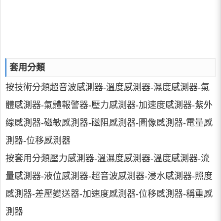
套用分類
按技術分類超音波感測器-溫度感測器-濕度感測器-氣
體感測器-氣體報警器-壓力感測器-加速度感測器-紫外
線感測器-磁敏感測器-磁阻感測器-圖像感測器-電量感
測器-位移感測器
按套用分類壓力感測器-溫濕度感測器-溫度感測器-流
量感測器-液位感測器-超音波感測器-浸水感測器-照度
感測器-差壓變送器-加速度感測器-位移感測器-稱重感
測器