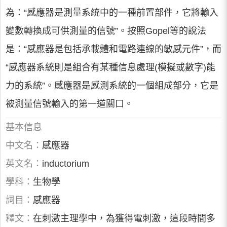
為：“感應器是測量系統中的一種前置部件，它將輸入
變數轉換成可供測量的信號”。按照Gopel等的說法
是：“感應器是包括承載體和電路連線的敏感元件”，而
“感應器系統則是組合有某種信息處理(模擬或數字)能
力的系統”。感應器是感測系統的一個組成部分，它是
被測量信號輸入的第一道關口。
基本信息
中文名：
感應器
英文名：
inductorium
學科：
生物學
詞目：
感應器
釋文：
在刺激主理學中，為獲得電刺激，這段時間多