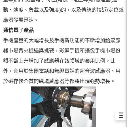
動、速度、負載以及強度)的，以及傳統的接近/定位感
應器發展迅速。
通信電子產品
手機產量的大幅增長及手機新功能的不斷增加給感應
器市場帶來機遇與挑戰，彩屏手機和攝像手機市場份
額不斷上升增加了感應器在該領域的套用比例。此
外，套用於集團電話和無繩電話的超音波感應器、用
於磁存儲介質的磁場感應器等都將出現強勢增長。
Ξ