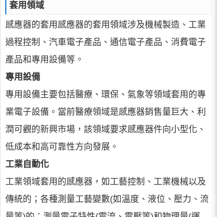
套用領域
感應器的套用感應器的套用領域涉及機械製造、工業
過程控制、汽車電子產品、通信電子產品、消費電子
產品和專用設備等。
專用設備
專用設備主要包括醫療、環保、氣象等領域套用的專
業電子設備。當前醫療領域是感應器銷售量巨大、利
潤可觀的新興市場，該領域要求感應器件向小型化、
低成本和高可靠性方向發展。
工業自動化
工業領域套用的感應器，如工藝控制、工業機械以及
傳統的；各種測量工藝變數(如溫度、液位、壓力、流
量等)的；測量電子特性(電流、電壓等)和物理量(運