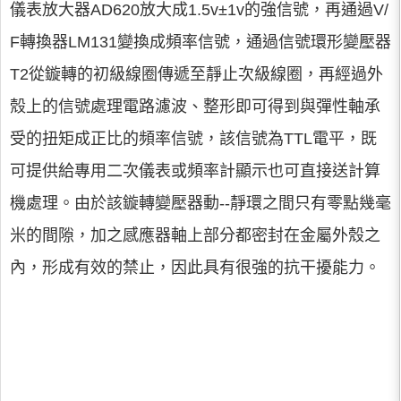
儀表放大器AD620放大成1.5v±1v的強信號，再通過V/
F轉換器LM131變換成頻率信號，通過信號環形變壓器
T2從鏇轉的初級線圈傳遞至靜止次級線圈，再經過外
殼上的信號處理電路濾波、整形即可得到與彈性軸承
受的扭矩成正比的頻率信號，該信號為TTL電平，既
可提供給專用二次儀表或頻率計顯示也可直接送計算
機處理。由於該鏇轉變壓器動--靜環之間只有零點幾毫
米的間隙，加之感應器軸上部分都密封在金屬外殼之
內，形成有效的禁止，因此具有很強的抗干擾能力。