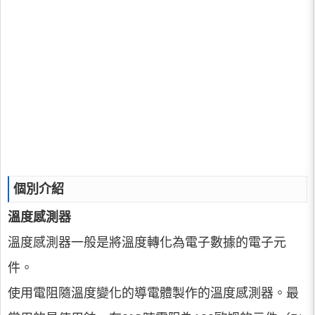
個別介紹
溫度感測器
溫度感測器一般是將溫度轉化為電子數據的電子元
件。
使用電阻隨溫度變化的導電體製作的溫度感測器。最