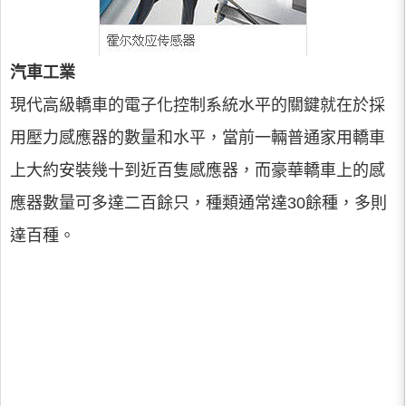
汽車工業
現代高級轎車的電子化控制系統水平的關鍵就在於採
用壓力感應器的數量和水平，當前一輛普通家用轎車
上大約安裝幾十到近百隻感應器，而豪華轎車上的感
應器數量可多達二百餘只，種類通常達30餘種，多則
達百種。