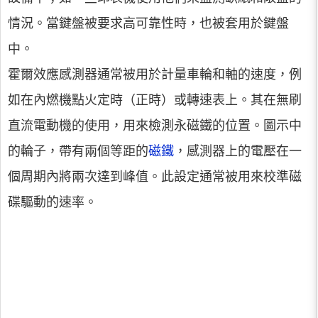
情況。當鍵盤被要求高可靠性時，也被套用於鍵盤
中。
霍爾效應感測器通常被用於計量車輪和軸的速度，例
如在內燃機點火定時（正時）或轉速表上。其在無刷
直流電動機的使用，用來檢測永磁鐵的位置。圖示中
的輪子，帶有兩個等距的
磁鐵
，感測器上的電壓在一
個周期內將兩次達到峰值。此設定通常被用來校準磁
碟驅動的速率。