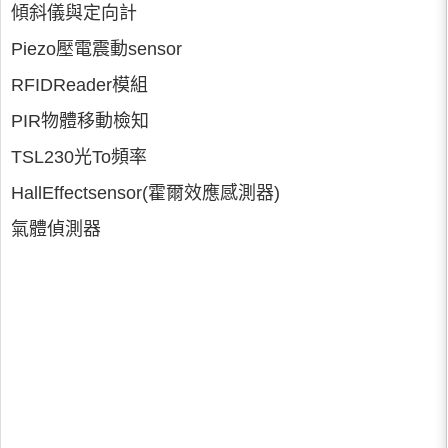
傾斜儀與定向計
Piezo壓電震動sensor
RFIDReader模組
PIR物體移動檢知
TSL230光To頻率
HallEffectsensor(霍爾效應感測器)
氣體偵測器