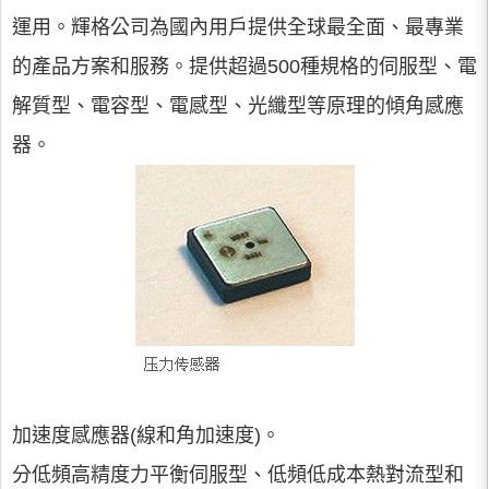
運用。輝格公司為國內用戶提供全球最全面、最專業
的產品方案和服務。提供超過500種規格的伺服型、電
解質型、電容型、電感型、光纖型等原理的傾角感應
器。
加速度感應器(線和角加速度)。
分低頻高精度力平衡伺服型、低頻低成本熱對流型和