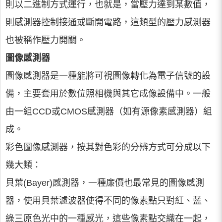
則以二進制方式運行，也就是，當壓力達到某數值，
則感測器控制接通或斷開電路，這類型的壓力感測器
也被稱作壓力開關。
圖像感測器
圖像感測器是一種能將可視圖像轉化為電子信號的設
備，主要套用於數位照相機與其它成像設備中。一般
由一組CCD或CMOS感測器（如有源像素感測器）組
成。
彩色圖像感測器，按其對色彩的分辨方式可分成以下
幾大類：
貝葉(Bayer)感測器，一種廉價也最常見的圖像感測
器，使用貝葉濾波器使得不同的像素點只對紅、藍、
綠三原色光中的一種感光，這些像素點交織在一起，