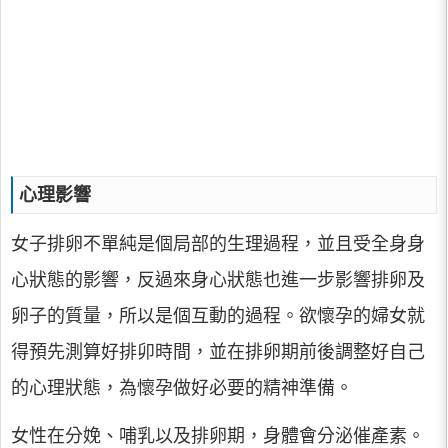
心理影響
女子排卵不單純是個局部的生理過程，並且受全身身
心狀態的影響，反過來身心狀態也進一步影響排卵及
卵子的質量，所以是個互動的過程。欲懷孕的婦女就
得預先測算好排卯時間，並在排卵期前後調整好自己
的心理狀態，為懷孕做好必要的精神準備。
女性在分娩、哺乳以及排卵期，身體會分泌催產素。