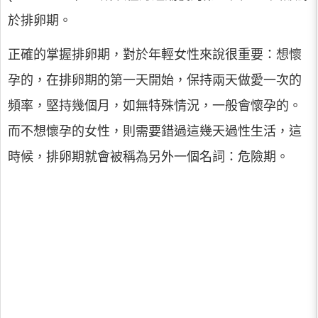
於排卵期。
正確的掌握排卵期，對於年輕女性來說很重要：想懷
孕的，在排卵期的第一天開始，保持兩天做愛一次的
頻率，堅持幾個月，如無特殊情況，一般會懷孕的。
而不想懷孕的女性，則需要錯過這幾天過性生活，這
時候，排卵期就會被稱為另外一個名詞：危險期。