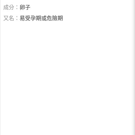
成分：
卵子
又名：
易受孕期或危險期