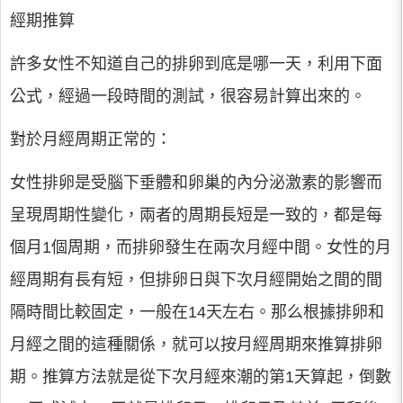
經期推算
許多女性不知道自己的排卵到底是哪一天，利用下面
公式，經過一段時間的測試，很容易計算出來的。
對於月經周期正常的：
女性排卵是受腦下垂體和卵巢的內分泌激素的影響而
呈現周期性變化，兩者的周期長短是一致的，都是每
個月1個周期，而排卵發生在兩次月經中間。女性的月
經周期有長有短，但排卵日與下次月經開始之間的間
隔時間比較固定，一般在14天左右。那么根據排卵和
月經之間的這種關係，就可以按月經周期來推算排卵
期。推算方法就是從下次月經來潮的第1天算起，倒數