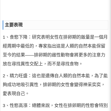
主要表現
1、食慾下降：研究表明女性在排卵期的飯量是一個月
經周期中最低的，專家指出這是人類的自然本能保留
至今的結果——排卵期的雌性動物會將更多的注意力
放在尋找異性交配上，而不是尋找食物。
2、精力旺盛：這也是遺傳自人類的自然本能，為了能
夠成功地吸引異性，排卵期的女性會變得神采奕奕，
愛表現自己。
3、性慾高漲：總體來說，女性在排卵期的性慾會特別