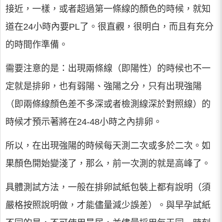
接近，一樣，或者超過第一條線的顏色的時候，就知
道在24小時內要PL了。很直觀，很明白，而且有充分
的時間作準備。
需要注意的是：出現兩條線（即陽性）的時候也不一
定就是排卵，也有弱陽、強陽之分，只有出現強陽
（即兩條線顏色差不多深或者檢測線深於對照線）的
時候才預示著將在24-48小時之內排卵。
所以，在出現強陽的時候每天測二次或多於二次。如
果顏色開始變淺了，那么，前一次測的就是高峰了。
具體測試方法，一般在排卵試紙包裝上都有說明（須
嚴格按照說明做，才能儘量減少誤差）。與早孕試紙