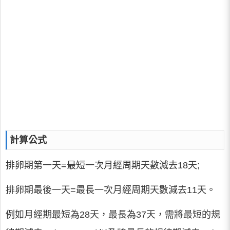
計算公式
排卵期第一天=最短一次月經周期天數減去18天;
排卵期最後一天=最長一次月經周期天數減去11天。
例如月經期最短為28天，最長為37天，需將最短的規