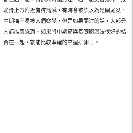
恥骨上方附近有疼痛感，有時會被誤以為是闌尾炎。
中期痛不易被人們察覺，但是如果關注的話，大部分
人都能感覺到。如果將中期痛與基礎體溫法很好的結
合在一起，就能比較準確的掌握排卵日。