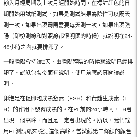
輸入月經周期及上次月經開始時間，在標註紅色的日
期開始用試紙測試，如果是測試結果為陰性可以隔天
測一次，如果出現弱陽需要每天測一次，如果出現強
陽（即檢測線和對照線都很明顯的時候）就說明在24-
48小時之內就要排卵了。
一般強陽會持續2天，由強陽轉陰的時候就說明已經排
卵了。試紙包裝後面有說明，使用前應認真閱讀說
明。
卵泡是在促卵泡成熟激素（FSH）和黃體生成素（L
H）的作用下發育成熟的。在PL前的24小時內，LH會
出現一個高峰，而且是一定會出現的。所以，我們就
用PL測試紙來檢測這個高峰。當試紙第二條線的顏色