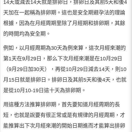
14天或減去14天就是排卵日，排卵日及其前5天和後4
天加在一起稱為排卵期。這也是安全期避孕法的理論
根據，因為在月經周期里除了月經期和排卵期，其餘
的時間均為安全期。
例如，以月經周期為30天為例來算，這次月經來潮的
第1天在9月29日，那么下次月經來潮是在10月29日
（9月29日加30天），再從10月29日減去14天，則10
月15日就是排卵日。排卵日及其前5天和後4天，也就
是從10月10-19日這十天為排卵期。
用這種方法推算排卵期，首先要知道月經周期的長
短，也就是說要有很正常或是有規律的月經周期，才
能推算出下次月經來潮的開始日期進而才能算出排卵