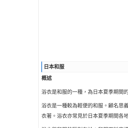
日本和服
概述
浴衣是和服的一種，為日本夏季期間
浴衣是一種較為輕便的和服。顧名思
衣著。浴衣亦常見於日本夏季期間各