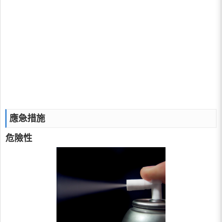
應急措施
危險性