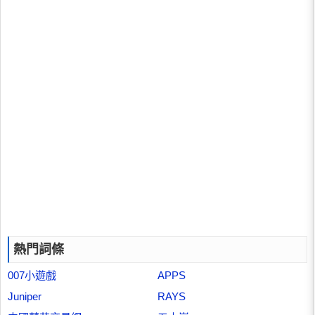
熱門詞條
007小遊戲
APPS
Juniper
RAYS