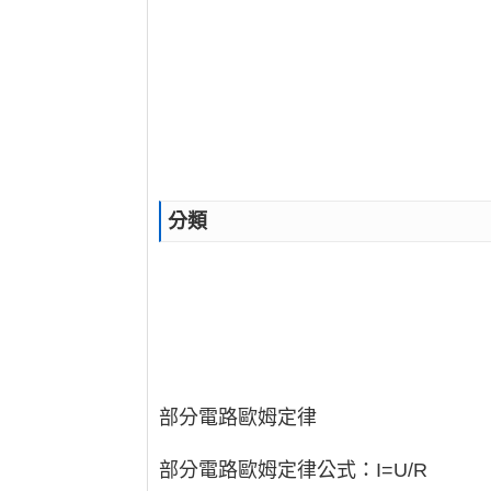
分類
部分電路歐姆定律
部分電路歐姆定律公式：I=U/R