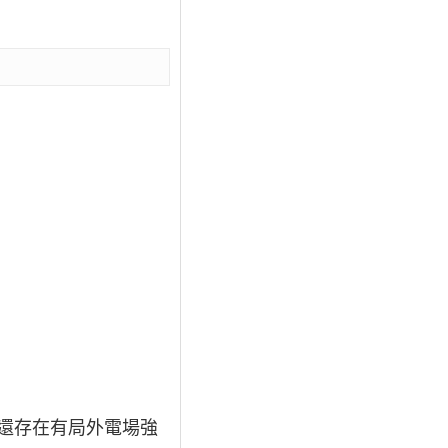
還存在有局外電場強