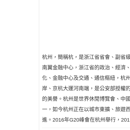
杭州，簡稱杭，是浙江省省會、副省
南翼金融中心，浙江省的政治、經濟
化、金融中心及交通、通信樞紐，杭
岸、京杭大運河南端，是公安部授權
的美譽。杭州是世界休閒博覽會、中
一，如今杭州正在以城市東擴、旅遊
進。2016年G20峰會在杭州舉行，2