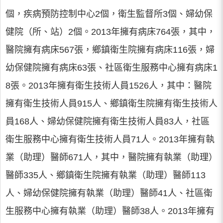
個，疾病預防控制中心2個，衛生監督所3個、婦幼保
健院（所、站）2個。2013年擁有病床764張，其中，
醫院擁有病床567張，鄉鎮衛生院擁有病床116張，婦
幼保健院擁有病床63張、社區衛生服務中心擁有病床1
8張。2013年擁有衛生技術人員1526人，其中：醫院
擁有衛生技術人員915人、鄉鎮衛生院擁有衛生技術人
員168人、婦幼保健院擁有衛生技術人員83人，社區
衛生服務中心擁有衛生技術人員71人。2013年擁有執
業（助理）醫師671人，其中，醫院擁有執業（助理）
醫師335人、鄉鎮衛生院擁有執業（助理）醫師113
人、婦幼保健院擁有執業（助理）醫師41人、社區衛
生服務中心擁有執業（助理）醫師38人。2013年擁有