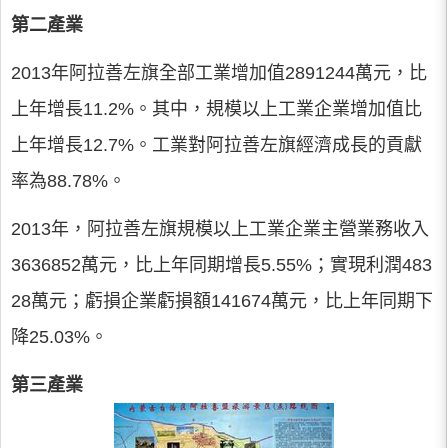
第二產業
2013年阿拉善左旗全部工業增加值2891244萬元，比
上年增長11.2%。其中，規模以上工業企業增加值比
上年增長12.7%。工業對阿拉善左旗經濟成長的貢獻
率為88.78%。
2013年，阿拉善左旗規模以上工業企業主營業務收入
3636852萬元，比上年同期增長5.55%；實現利潤483
28萬元；虧損企業虧損額141674萬元，比上年同期下
降25.03%。
第三產業