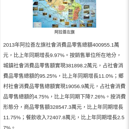
阿拉善左旗
2013年阿拉善左旗社會消費品零售總額400955.1萬
元，比上年同期增長9.97%。按銷售單位所在地分，
城鎮社會消費品零售額實現381898.2萬元，占社會消
費品零售總額的95.25%，比上年同期增長11.0%；鄉
村社會消費品零售總額實現19056.9萬元，占社會消費
品零售總額的4.75%，比上年同期下降7.26%。按消費
形態分，商品零售額328547.3萬元，比上年同期增長
11.75%；餐飲收入72407.8萬元，比上年同期增長2.5
7%。