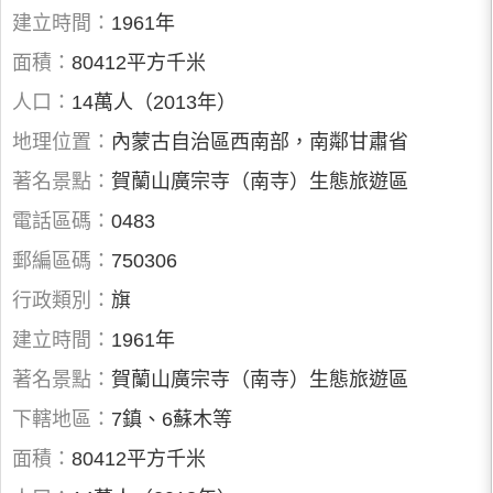
建立時間：
1961年
面積：
80412平方千米
人口：
14萬人（2013年）
地理位置：
內蒙古自治區西南部，南鄰甘肅省
著名景點：
賀蘭山廣宗寺（南寺）生態旅遊區
電話區碼：
0483
郵編區碼：
750306
行政類別：
旗
建立時間：
1961年
著名景點：
賀蘭山廣宗寺（南寺）生態旅遊區
下轄地區：
7鎮、6蘇木等
面積：
80412平方千米