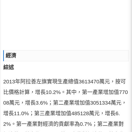
經濟
綜述
2013年阿拉善左旗實現生產總值3613470萬元，按可
比價格計算，增長10.2%。其中，第一產業增加值770
08萬元，增長3.6%；第二產業增加值3051334萬元，
增長11.0%；第三產業增加值485128萬元，增長6.
2%。第一產業對經濟的貢獻率為0.7%；第二產業對