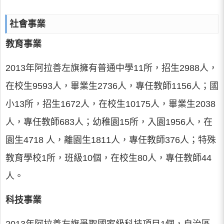
社會事業
教育事業
2013年阿拉善左旗擁有普通中學11所，招生2988人，
在校生9593人，畢業生2736人，專任教師1156人；國
小13所，招生1672人，在校生10175人，畢業生2038
人，專任教師683人；幼稚園15所，入園1956人，在
園生4718 人，離園生1811人，專任教師376人；特殊
教育學校1所，班級10個，在校生80人，專任教師44
人。
科技事業