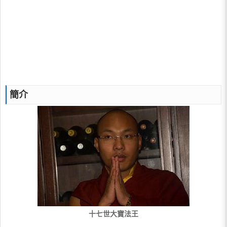
簡介
十七世大寶法王