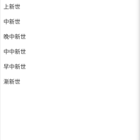
上新世
中新世
晚中新世
中中新世
早中新世
漸新世