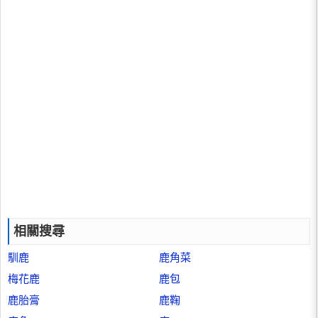
相關搜尋
馴鹿
鹿角菜
梅花鹿
鹿包
鹿胎膏
鹿鞠