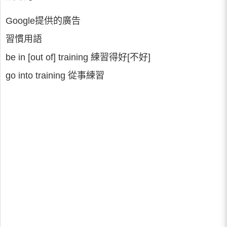
Google提供的廣告
習慣用語
be in [out of] training 練習得好[不好]
go into training 從事練習