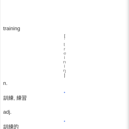
training
n.
訓練, 練習
adj.
訓練的