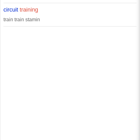
circuit
training
train train stamin