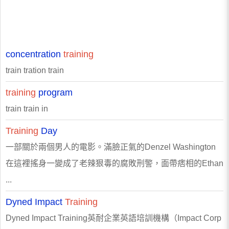
concentration
training
train tration train
training
program
train train in
Training
Day
一部關於兩個男人的電影。滿臉正氣的Denzel Washington
在這裡搖身一變成了老辣狠毒的腐敗刑警，面帶痞相的Ethan
...
Dyned Impact
Training
Dyned Impact Training英耐企業英語培訓機構（Impact Corp