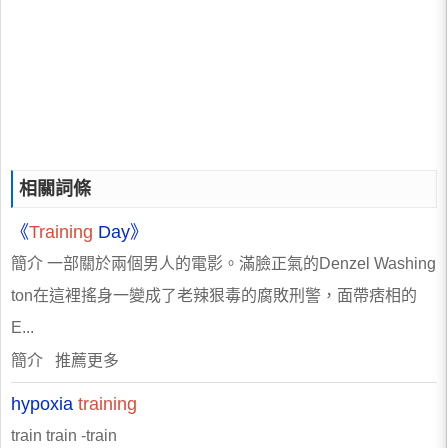
相關詞條
《
Training
Day》
簡介 一部關於兩個男人的電影。滿臉正氣的Denzel Washing
ton在這裡搖身一變成了老辣狠毒的腐敗刑警，面帶痞相的
E...
簡介 推薦更多
hypoxia
training
train train -train