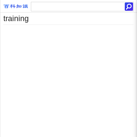
training