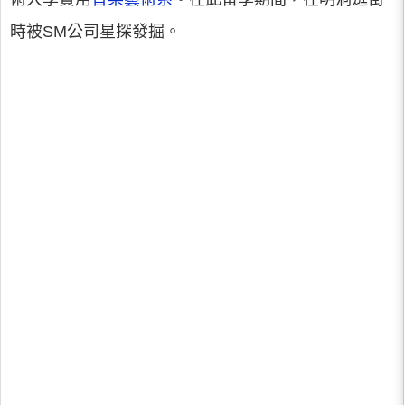
時被SM公司星探發掘。