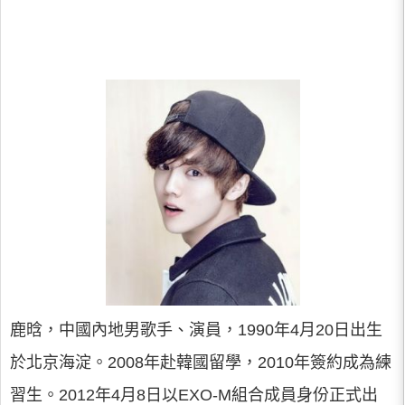
鹿晗，中國內地男歌手、演員，1990年4月20日出生
於北京海淀。2008年赴韓國留學，2010年簽約成為練
習生。2012年4月8日以EXO-M組合成員身份正式出