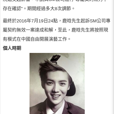
存在確認”。期間經過多大8次調節。
最終於2016年7月19日24點，鹿晗先生起訴SM公司專
屬契約無效一案達成和解，至此，鹿晗先生將按照現
有模式在中國自由開展演藝工作。
個人時期