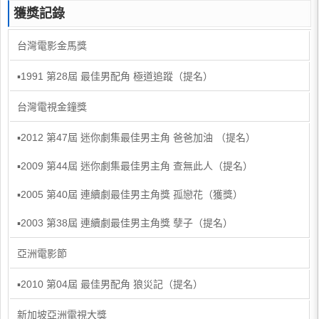
獲獎記錄
台灣電影金馬獎
▪1991 第28屆 最佳男配角 極道追蹤（提名）
台灣電視金鐘獎
▪2012 第47屆 迷你劇集最佳男主角 爸爸加油 （提名）
▪2009 第44屆 迷你劇集最佳男主角 查無此人（提名）
▪2005 第40屆 連續劇最佳男主角獎 孤戀花（獲獎）
▪2003 第38屆 連續劇最佳男主角獎 孽子（提名）
亞洲電影節
▪2010 第04屆 最佳男配角 狼災記（提名）
新加坡亞洲電視大獎