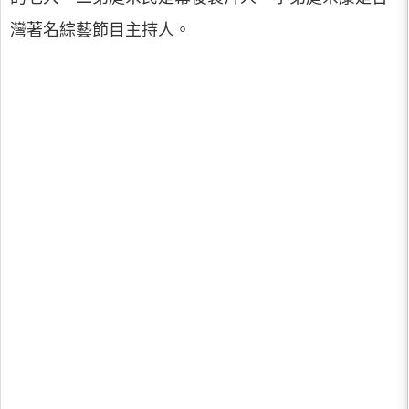
灣著名綜藝節目主持人。