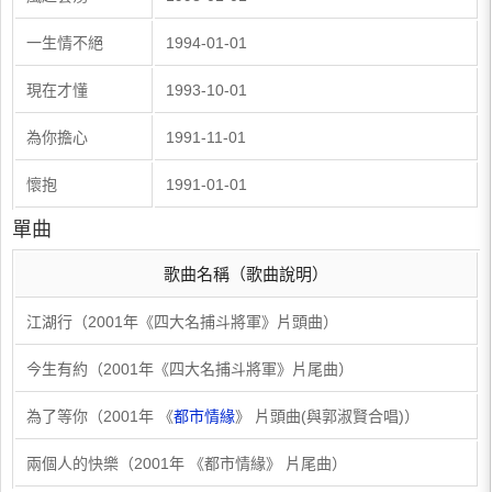
一生情不絕
1994-01-01
現在才懂
1993-10-01
為你擔心
1991-11-01
懷抱
1991-01-01
單曲
歌曲名稱（歌曲說明）
江湖行（2001年《四大名捕斗將軍》片頭曲）
今生有約（2001年《四大名捕斗將軍》片尾曲）
為了等你（2001年 《
都市情緣
》 片頭曲(與郭淑賢合唱)）
兩個人的快樂（2001年 《都市情緣》 片尾曲）