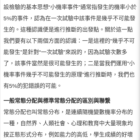
設檢驗的基本思想“小機率事件”通常指發生的機率小於
5%的事件，認為在一次試驗中該事件是幾乎不可能發
生的。這種認識便是進行推斷的出發點。關於這一點
我們要有以下兩個方面的認識：一是這裡的“幾乎不可
能發生”是針對“一次試驗”來說的，因為試驗次數多
了，該事件當然是很可能發生的；二是當我們運用“小
機率事件幾乎不可能發生的原理”進行推斷時，我們也
有5%的犯錯誤的可能。
一般常態分配與標準常態分配的區別與聯繫
常態分配也叫常態分布，是連續隨機變數機率分布的
一種，自然界、人類社會、心理和教育中大量現象均
按正態形式分布，例如能力的高低，學生成績的好壞