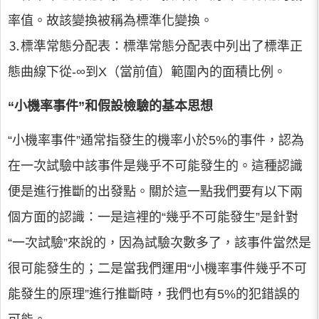
率值。故該變換被稱為標準化變換。
⒊標準常態分配表：標準常態分配表中列出了標準正
態曲線下從-∞到X（當前值）範圍內的面積比例。
“小機率事件”和假設檢驗的基本思想
“小機率事件”通常指發生的機率小於5%的事件，認為
在一次試驗中該事件是幾乎不可能發生的。這種認識
便是進行推斷的出發點。關於這一點我們要有以下兩
個方面的認識：一是這裡的“幾乎不可能發生”是針對
“一次試驗”來說的，因為試驗次數多了，該事件當然是
很可能發生的；二是當我們運用“小機率事件幾乎不可
能發生的原理”進行推斷時，我們也有5%的犯錯誤的