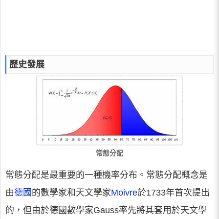
歷史發展
常態分配
常態分配是最重要的一種機率分布。常態分配概念是
由
德國
的數學家和天文學家
Moivre
於1733年首次提出
的，但由於德國數學家Gauss率先將其套用於天文學