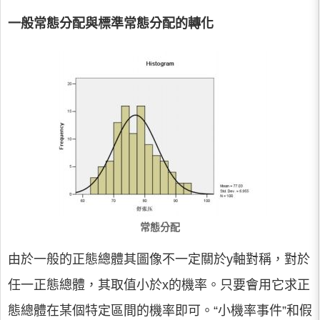
一般常態分配與標準常態分配的轉化
常態分配
由於一般的正態總體其圖像不一定關於y軸對稱，對於
任一正態總體，其取值小於x的機率。只要會用它求正
態總體在某個特定區間的機率即可。“小機率事件”和假