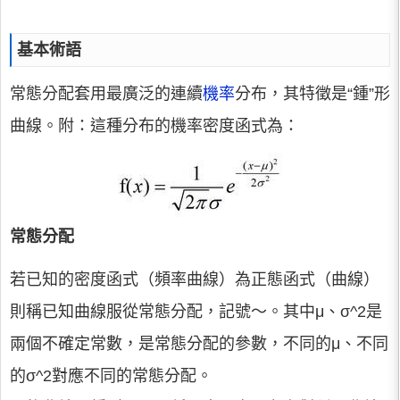
基本術語
常態分配套用最廣泛的連續
機率
分布，其特徵是“鍾”形
曲線。附：這種分布的機率密度函式為：
常態分配
若已知的密度函式（頻率曲線）為正態函式（曲線）
則稱已知曲線服從常態分配，記號～。其中μ、σ^2是
兩個不確定常數，是常態分配的參數，不同的μ、不同
的σ^2對應不同的常態分配。