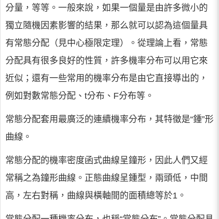
分量，等等。一般來說，如果一個量是由許多微小的
獨立隨機因素影響的結果，那么就可以認為這個量具
有常態分配（見中心極限定理）。從理論上看，常態
分配具有很多良好的性質，許多機率分布可以用它來
近似；還有一些常用的機率分布是由它直接導出的，
例如對數常態分配、t分布、F分布等。
常態分配套用最廣泛的連續機率分布，其特徵是“鍾”形
曲線。
常態分配的機率密度函式曲線呈鐘形，因此人們又經
常稱之為鐘形曲線。正態曲線呈鍾型，兩頭低，中間
高，左右對稱，曲線與橫軸間的面積總等於1。