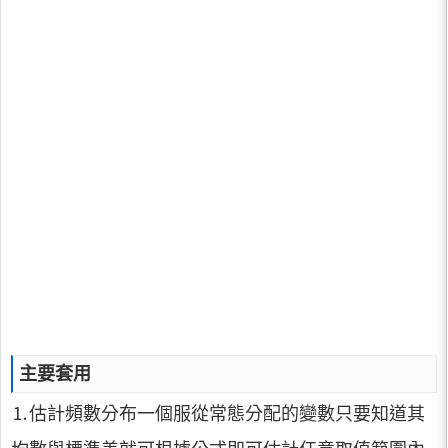
主要套用
⒈估計頻數分布一個服從常態分配的變數只要知道其