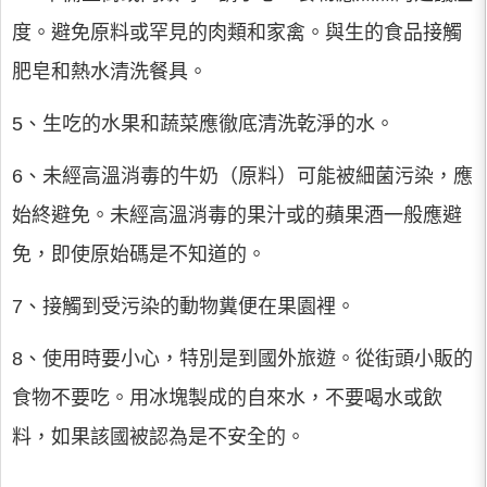
度。避免原料或罕見的肉類和家禽。與生的食品接觸
肥皂和熱水清洗餐具。
5、生吃的水果和蔬菜應徹底清洗乾淨的水。
6、未經高溫消毒的牛奶（原料）可能被細菌污染，應
始終避免。未經高溫消毒的果汁或的蘋果酒一般應避
免，即使原始碼是不知道的。
7、接觸到受污染的動物糞便在果園裡。
8、使用時要小心，特別是到國外旅遊。從街頭小販的
食物不要吃。用冰塊製成的自來水，不要喝水或飲
料，如果該國被認為是不安全的。