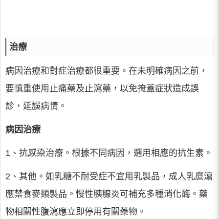
治療
病因治療和對症治療都很重要。在未明確病因之前，
要慎重使用止痛藥及止瀉藥，以免掩蓋症狀造成誤
診，延誤病情。
病因治療
1、抗感染治療。根據不同病因，選用相應的抗生素。
2、其他。如乳糖不耐受症不宜用乳製品，成人乳糜瀉
應禁食麥類製品。慢性胰腺炎可補充多種消化酶。藥
物相關性腹瀉應立即停用有關藥物。