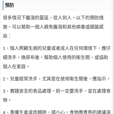
預防
很多情況下腹瀉的蔓延，從人到人。以下的預防措
施，可以幫助一個人避免腹瀉和其他病毒或細菌感
染：
1、個人照顧生病的兒童或者成人在任何環境下，應仔
細洗手，換尿布後，幫助個人使用的衛生間，或協助
個人在家庭。
2、兒童經常洗手，尤其是在使用衛生間後，應指示。
3、實踐安全的食品處理。前一定要洗手，並在處理食
物。
4、準備生禽或肉類時，請小心。食物應煮熟的建議溫