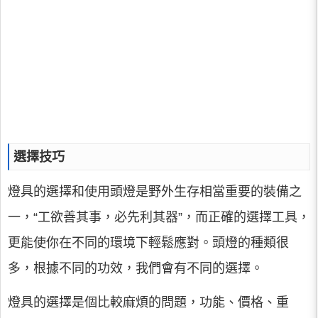
選擇技巧
燈具的選擇和使用頭燈是野外生存相當重要的裝備之
一，“工欲善其事，必先利其器”，而正確的選擇工具，
更能使你在不同的環境下輕鬆應對。頭燈的種類很
多，根據不同的功效，我們會有不同的選擇。
燈具的選擇是個比較麻煩的問題，功能、價格、重