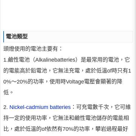
電池類型
頭燈使用的電池主要有：
1.鹼性電池（Alkalinebatteries）是最常用的電池，它
的電能高於鉛電池，它無法充電，處於低溫of時只有1
0%～20%的功率，使用時Voltage電壓會顯著的降
低。
2.
Nickel-cadmium batteries
：可充電數千次，它可維
持一定的使用功率，它無法和鹼性電池儲存的電能相
比，處於低溫的of依然有70%的功率，攀岩過程最好