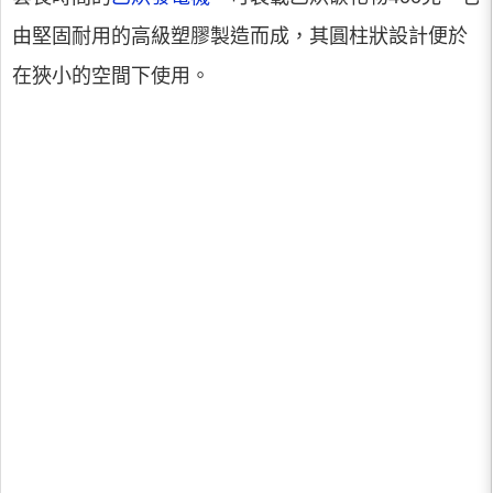
由堅固耐用的高級塑膠製造而成，其圓柱狀設計便於
在狹小的空間下使用。