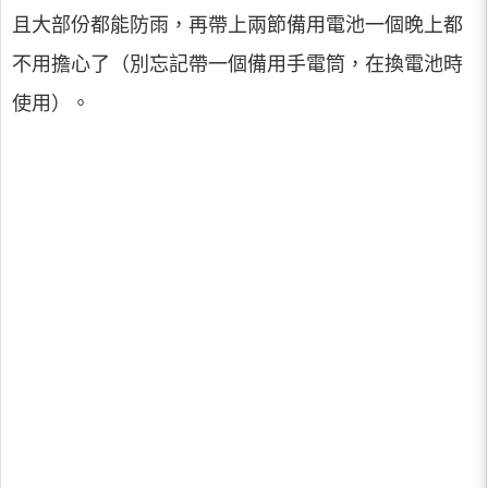
且大部份都能防雨，再帶上兩節備用電池一個晚上都
不用擔心了（別忘記帶一個備用手電筒，在換電池時
使用）。