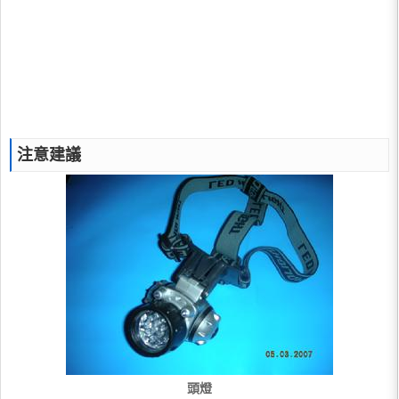
注意建議
頭燈