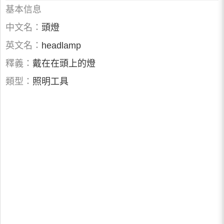
基本信息
中文名：
頭燈
英文名：
headlamp
釋義：
戴在在頭上的燈
類型：
照明工具