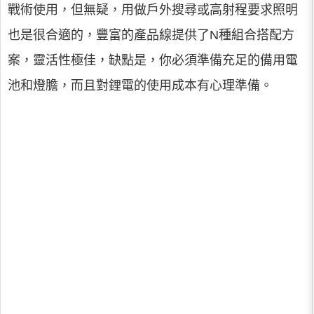
戰術使用，但無疑，用做戶外搜尋或高射程要求照明
也是很合適的，豐富的產品線提供了N種組合搭配方
案，靈活性極佳，缺點是，你必須準備充足的備用電
池和燈膽，而且對鋰電的使用成本有心理準備。