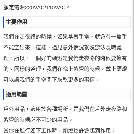
額定電源220VAC/110VAC。
主要作用
我們在走夜路的時候，如果拿著手電，就會有一隻手
不能空出來，這樣，遇見意外情況就沒辦法及時處
理。所以。一個好的頭燈是我們走夜路的時候要擁有
的。同樣的道理，我們在晚上紮營的時候，戴上頭燈
可以讓我們的手空閒下來乾更多的事情。
適用範圍
戶外用品，適用於各種場所。是我們在戶外走夜路和
紮營的時候必不可少的用品。
當你在進行如下工作時，頭燈也許會起到作用：