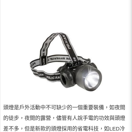
頭燈是戶外活動中不可缺少的一個重要裝備，如夜間
的徒步，夜間的露營，儘管有人說手電的功效與頭燈
差不多，但是新款的頭燈採用的省電科技，如LED冷