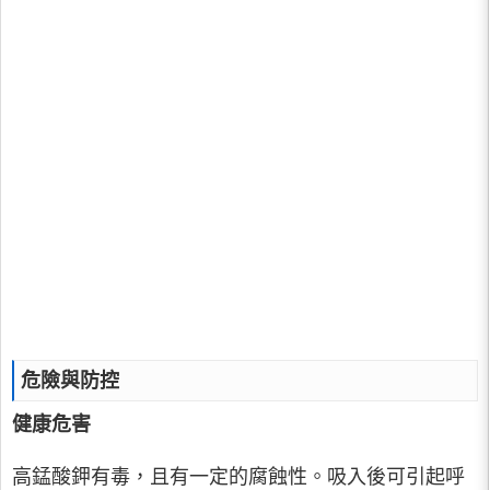
危險與防控
健康危害
高錳酸鉀有毒，且有一定的腐蝕性。吸入後可引起呼