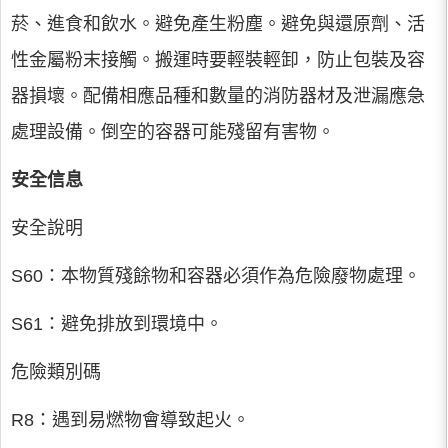
菸、進食和飲水。避免產生粉塵。避免與還原劑、活
性金屬粉末接觸。搬運時要輕裝輕卸，防止包裝及容
器損壞。配備相應品種和數量的消防器材及泄漏應急
處理設備。倒空的容器可能殘留有害物。
安全信息
安全說明
S60：本物質殘餘物和容器必須作為危險廢物處理。
S61：避免排放到環境中。
危險類別碼
R8：遇到易燃物會導致起火。