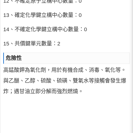
12、不確定原子立構中心數量：0
13、確定化學鍵立構中心數量：0
14、不確定化學鍵立構中心數量：0
15、共價鍵單元數量：2
危險性
高錳酸鉀為氧化劑，用於有機合成、消毒、氧化等。
與乙醚、乙醇、硫酸、硫磺、雙氧水等接觸會發生爆
炸；遇甘油立即分解而強烈燃燒。