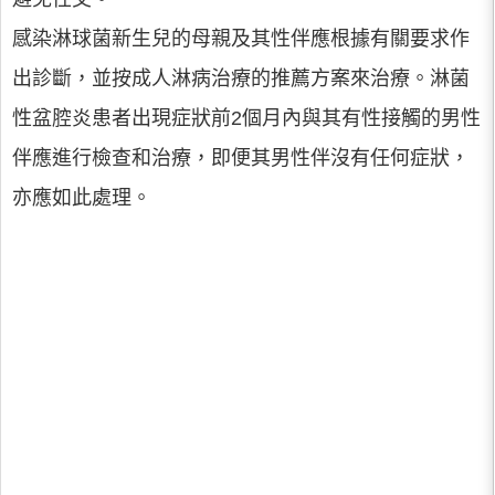
感染淋球菌新生兒的母親及其性伴應根據有關要求作
出診斷，並按成人淋病治療的推薦方案來治療。淋菌
性盆腔炎患者出現症狀前2個月內與其有性接觸的男性
伴應進行檢查和治療，即便其男性伴沒有任何症狀，
亦應如此處理。