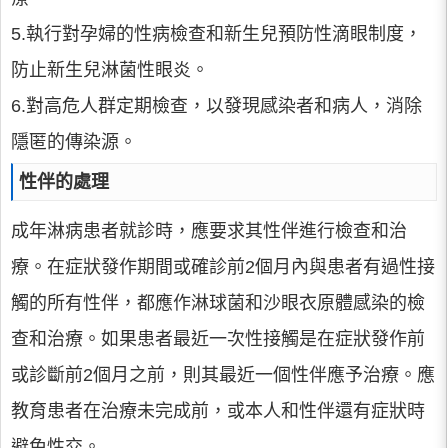
5.執行對孕婦的性病檢查和新生兒預防性滴眼制度，
防止新生兒淋菌性眼炎。
6.對高危人群定期檢查，以發現感染者和病人，消除
隱匿的傳染源。
性伴的處理
成年淋病患者就診時，應要求其性伴進行檢查和治
療。在症狀發作期間或確診前2個月內與患者有過性接
觸的所有性伴，都應作淋球菌和沙眼衣原體感染的檢
查和治療。如果患者最近一次性接觸是在症狀發作前
或診斷前2個月之前，則其最近一個性伴應予治療。應
教育患者在治療未完成前，或本人和性伴還有症狀時
避免性交。