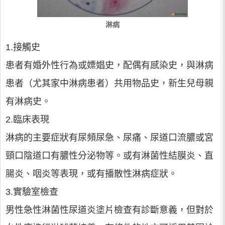
淋病
1.接觸史
患者有婚外性行為或嫖娼史，配偶有感染史，與淋病
患者（尤其家中淋病患者）共用物品史，新生兒母親
有淋病史。
2.臨床表現
淋病的主要症狀有尿頻尿急、尿痛、尿道口流膿或宮
頸口陰道口有膿性分泌物等。或有淋菌性結膜炎、直
腸炎、咽炎等表現，或有播散性淋病症狀。
3.實驗室檢查
男性急性淋菌性尿道炎塗片檢查有診斷意義，但對於