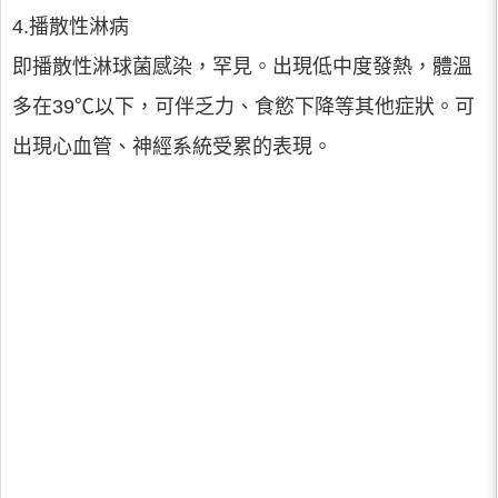
4.播散性淋病
即播散性淋球菌感染，罕見。出現低中度發熱，體溫
多在39℃以下，可伴乏力、食慾下降等其他症狀。可
出現心血管、神經系統受累的表現。