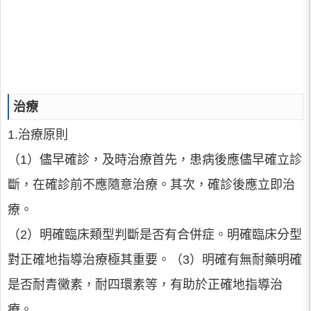
治療
1.治療原則
（1）儘早確診，及時治療首先，患病後應儘早確立診
斷，在確診前不應隨意治療。其次，確診後應立即治
療。
（2）明確臨床類型判斷是否有合併症。明確臨床分型
對正確地指導治療極其重要。（3）明確有無耐藥明確
是否耐青黴素，耐四環素等，有助於正確地指導治
療。