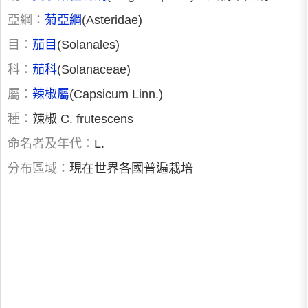
亞綱：
菊亞綱
(Asteridae)
目：
茄目
(Solanales)
科：
茄科
(Solanaceae)
屬：
辣椒屬
(Capsicum Linn.)
種：
辣椒 C. frutescens
命名者及年代：
L.
分布區域：
現在世界各國普遍栽培