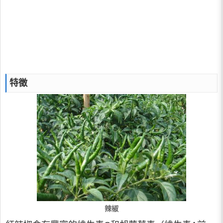
特徵
辣椒