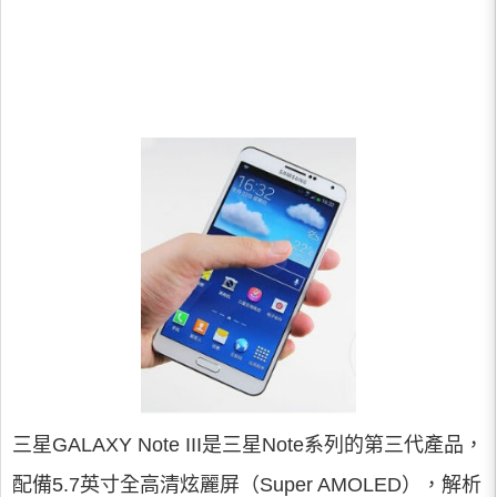
三星GALAXY Note III是三星Note系列的第三代產品，
配備5.7英寸全高清炫麗屏（Super AMOLED），解析