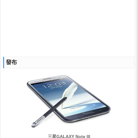
發布
三星GALAXY Note III