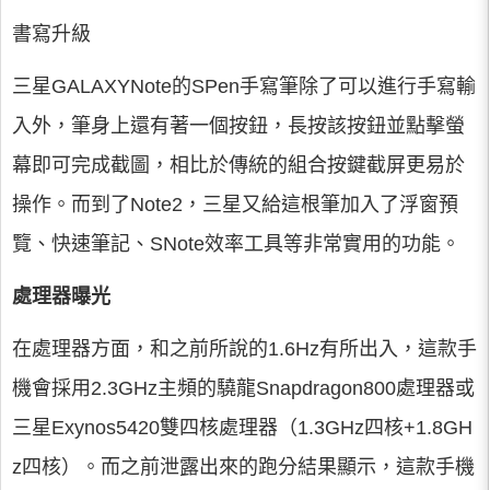
書寫升級
三星GALAXYNote的SPen手寫筆除了可以進行手寫輸
入外，筆身上還有著一個按鈕，長按該按鈕並點擊螢
幕即可完成截圖，相比於傳統的組合按鍵截屏更易於
操作。而到了Note2，三星又給這根筆加入了浮窗預
覽、快速筆記、SNote效率工具等非常實用的功能。
處理器曝光
在處理器方面，和之前所說的1.6Hz有所出入，這款手
機會採用2.3GHz主頻的驍龍Snapdragon800處理器或
三星Exynos5420雙四核處理器（1.3GHz四核+1.8GH
z四核）。而之前泄露出來的跑分結果顯示，這款手機