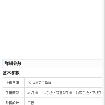
詳細參數
基本參數
上市日期
2013年第三季度
手機類型
4G手機，3G手機，智慧型手機，拍照手機，平板手
外觀設計
直板