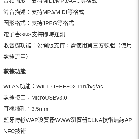
音頻播放：支持MIDI/MP3/AAC等格式
鈴音描述：支持MP3/MIDI等格式
圖形格式：支持JPEG等格式
電子書SNS支持即時通訊
收音機功能：公開版支持，需使用第三方軟體（使用
數據流量）
數據功能
WLAN功能：WIFI，IEEE802.11n/b/g/ac
數據接口：MicroUSBv3.0
耳機插孔：3.5mm
藍牙傳輸WAP瀏覽器WWW瀏覽器DLNA技術無線AP
NFC技術