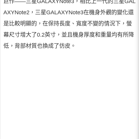
巨作——三星GALAXYNote3，相比上一代的三星GAL
AXYNote2，三星GALAXYNote3在機身外觀的變化還
是比較明顯的，在保持長度、寬度不變的情況下，螢
幕尺寸增大了0.2英寸，並且機身厚度和重量均有所降
低，背部材質也換成了仿皮。