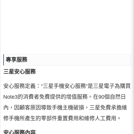
專享服務
三星安心服務
安心服務定義：“三星手機安心服務”是三星電子為購買
Note3的消費者免費提供的增值服務。在90個自然日
內，因顧客原因導致手機主機破損，三星免費承擔維
修手機所產生的零部件重置費用和維修人工費用。
安心服務內容