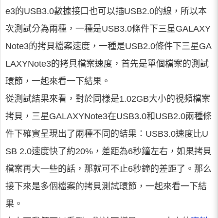
e3的USB3.0數據接口也可以插USB2.0的線，所以本
次測試分為兩種，一種是USB3.0條件下三星GALAXY
Note3的拷貝檔案速度，一種是USB2.0條件下三星GA
LAXYNote3的拷貝檔案速度，首先是單個檔案的測試
環節，一起來看一下結果。
從測試結果來看，對於同樣是1.02GB大小的視頻檔案
拷貝，三星GALAXYNote3在USB3.0和USB2.0兩種條
件下確實呈現出了兩種不同的結果：USB3.0速度比U
SB 2.0速度快了約20%，差距為6秒鐘左右，如果拷貝
檔案再大一些的話，那就可不止6秒鐘的差距了。那么
接下來是多個檔案的拷貝測試環節，一起來看一下結
果。