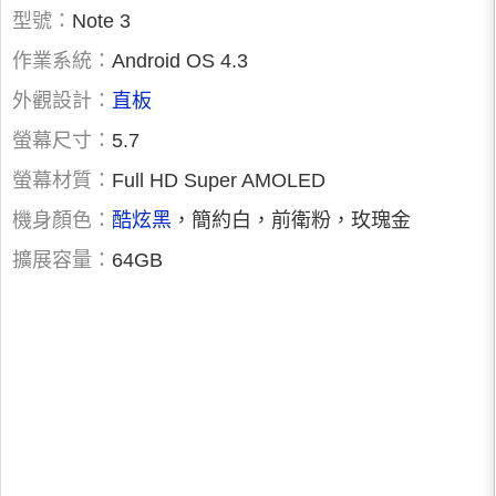
型號：
Note 3
作業系統：
Android OS 4.3
外觀設計：
直板
螢幕尺寸：
5.7
螢幕材質：
Full HD Super AMOLED
機身顏色：
酷炫黑
，簡約白，前衛粉，玫瑰金
擴展容量：
64GB