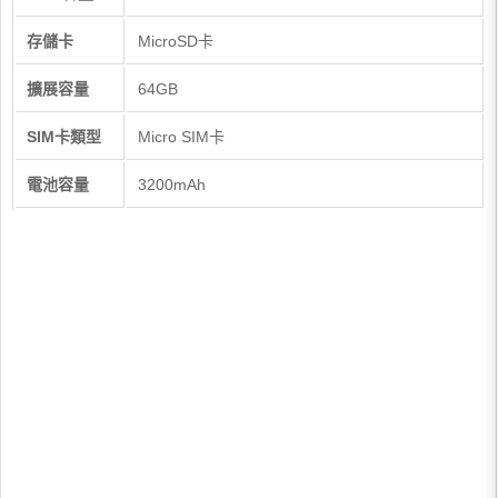
存儲卡
MicroSD卡
擴展容量
64GB
SIM卡類型
Micro SIM卡
電池容量
3200mAh