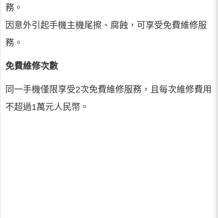
務。
因意外引起手機主機尾擦、腐蝕，可享受免費維修服
務。
免費維修次數
同一手機僅限享受2次免費維修服務，且每次維修費用
不超過1萬元人民幣。