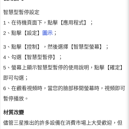
智慧型暫停設定
1、在待機頁面下，點擊【應用程式】；
2、點擊【設定】
圖示
；
3、點擊【控制】，然後選擇【智慧型螢幕】；
4、勾選【智慧型暫停】；
5、螢幕上顯示智慧型暫停的使用說明，點擊【確定】
即可勾選；
6、在觀看視頻時，當您的臉部移開螢幕時，視頻即可
暫停播放。
材質改變
儘管三星推出的許多設備在消費市場上大受歡迎，但