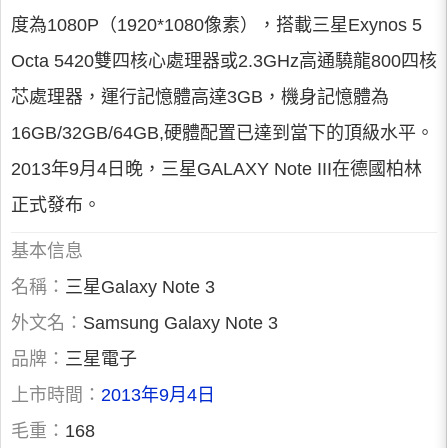
度為1080P（1920*1080像素），搭載三星Exynos 5
Octa 5420雙四核心處理器或2.3GHz高通驍龍800四核
芯處理器，運行記憶體高達3GB，機身記憶體為
16GB/32GB/64GB,硬體配置已達到當下的頂級水平。
2013年9月4日晚，三星GALAXY Note III在德國柏林
正式發布。
基本信息
名稱：
三星Galaxy Note 3
外文名：
Samsung Galaxy Note 3
品牌：
三星電子
上市時間：
2013年9月4日
毛重：
168