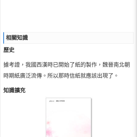
相關知識
歷史
據考證，我國西漢時已開始了紙的製作，魏晉南北朝
時期紙廣泛流傳。所以那時信紙就應該出現了。
知識擴充