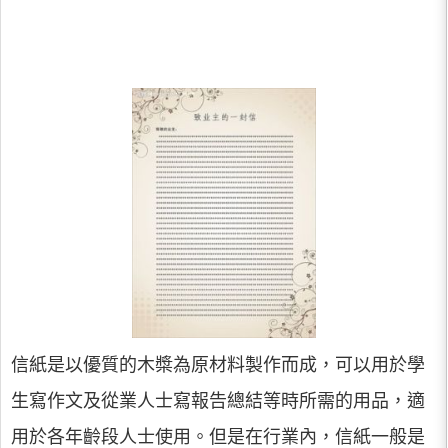
信紙是以優質的木槳為原材料製作而成，可以用於學
生寫作文及從業人士寫報告總結等時所需的用品，適
用於各年齡段人士使用。但是在行業內，信紙一般是