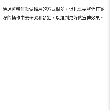
通過商務信紙做推廣的方式很多，但也需要我們在實
際的操作中去研究和發掘，以達到更好的宣傳效果。