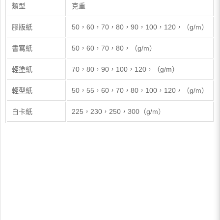
類型
克重
膠版紙
50，60，70，80，90，100，120，（g/m）
書寫紙
50，60，70，80，（g/m）
輕塗紙
70，80，90，100，120，（g/m）
輕型紙
50，55，60，70，80，100，120，（g/m）
白卡紙
225，230，250，300（g/m）