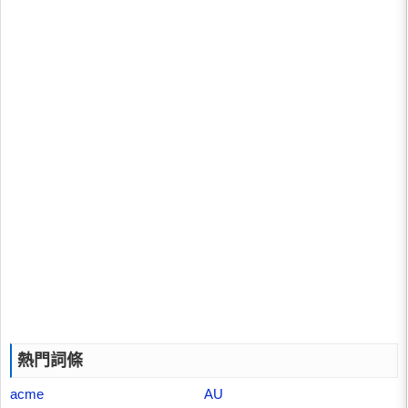
熱門詞條
acme
AU