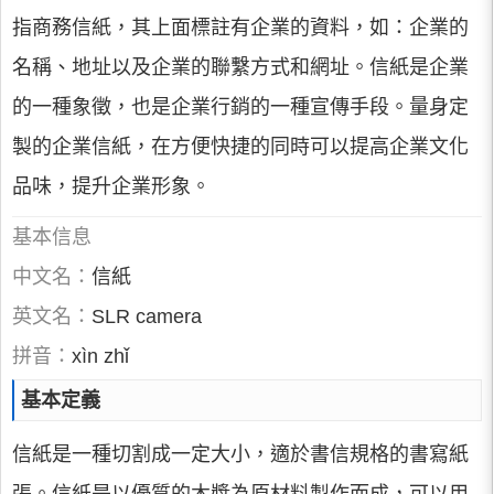
指商務信紙，其上面標註有企業的資料，如：企業的
名稱、地址以及企業的聯繫方式和網址。信紙是企業
的一種象徵，也是企業行銷的一種宣傳手段。量身定
製的企業信紙，在方便快捷的同時可以提高企業文化
品味，提升企業形象。
基本信息
中文名：
信紙
英文名：
SLR camera
拼音：
xìn zhǐ
基本定義
信紙是一種切割成一定大小，適於書信規格的書寫紙