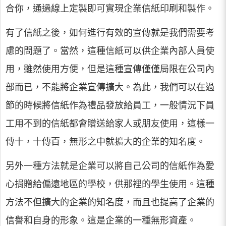
合你，通過線上定製即可實現企業信紙印刷和製作。
有了信紙之後，如何進行有效的宣傳就是我們需要考
慮的問題了。當然，這種信紙可以供企業內部人員使
用，雖然使用方便，但是這種宣傳僅僅局限在公司內
部而已，不能將企業宣傳擴大。為此，我們可以在過
節的時候將信紙作為禮品發放給員工，一般情況下員
工用不到的信紙都會贈送給家人或朋友使用，這樣一
傳十，十傳百，無形之中就擴大的企業的知名度。
另外一種方法就是企業可以將自己公司的信紙作為愛
心捐贈給偏遠地區的學校，供那裡的學生使用。這種
方法不但擴大的企業的知名度，而且也提高了企業的
信譽和自身的形象。這是企業的一種無形資產。