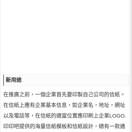
新用途
在推廣之前，一個企業首先要印製自己公司的信紙。
在信紙上應有企業基本信息，如企業名，地址，網址
以及電話等，在信紙的適當位置應印刷上企業LOGO.
印印吧提供的海量信紙模板和信紙設計，總有一款適