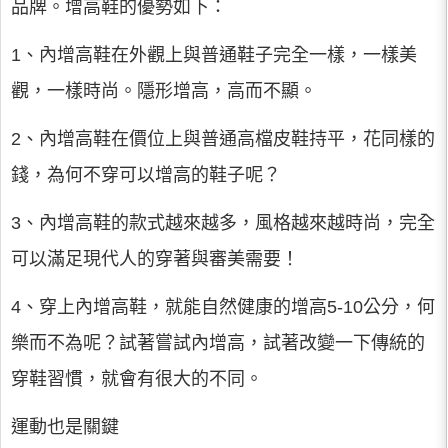
品牌。增高鞋的優勢如下：
1、內增高鞋在外觀上與普通鞋子完全一樣，一樣美
觀，一樣時尚。隱形增高，高而不顯。
2、內增高鞋在價位上與普通高檔皮鞋持平，花同樣的
錢，為何不穿可以增高的鞋子呢？
3、內增高鞋的款式越來越多，風格越來越時尚，完全
可以滿足現代人的穿著與審美需要！
4、穿上內增高鞋，就能自然健康的增高5-10公分，何
樂而不為呢？試著嘗試內增高，試著改變一下傳統的
穿鞋習慣，就會有很大的不同。
運動也是關鍵