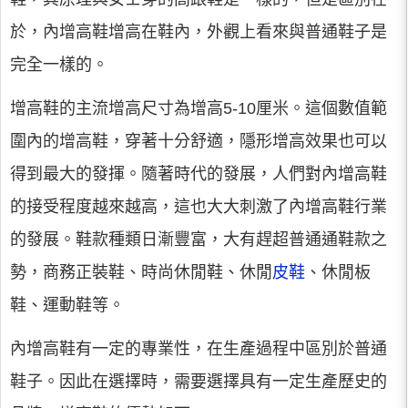
於，內增高鞋增高在鞋內，外觀上看來與普通鞋子是
完全一樣的。
增高鞋的主流增高尺寸為增高5-10厘米。這個數值範
圍內的增高鞋，穿著十分舒適，隱形增高效果也可以
得到最大的發揮。隨著時代的發展，人們對內增高鞋
的接受程度越來越高，這也大大刺激了內增高鞋行業
的發展。鞋款種類日漸豐富，大有趕超普通通鞋款之
勢，商務正裝鞋、時尚休閒鞋、休閒
皮鞋
、休閒板
鞋、運動鞋等。
內增高鞋有一定的專業性，在生產過程中區別於普通
鞋子。因此在選擇時，需要選擇具有一定生產歷史的