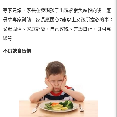
專家建議，家長在發現孩子出現緊張焦慮傾向後，應
尋求專家幫助。家長應關心7歲以上女孩所擔心的事：
父母關係、家庭經濟、自己容貌、言談舉止、身材高
矮等。
不良飲食習慣