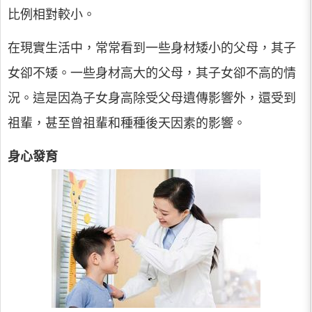
比例相對較小。
在現實生活中，常常看到一些身材矮小的父母，其子
女卻不矮。一些身材高大的父母，其子女卻不高的情
況。這是因為子女身高除受父母遺傳影響外，還受到
祖輩，甚至曾祖輩和種種後天因素的影響。
身心發育