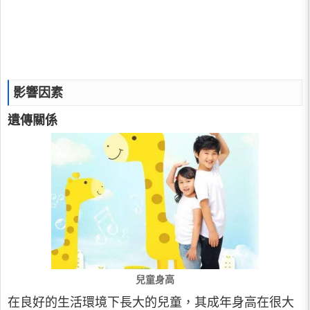
影響因素
遺傳關係
兒童身高
在良好的生活環境下長大的兒童，其成年身高在很大