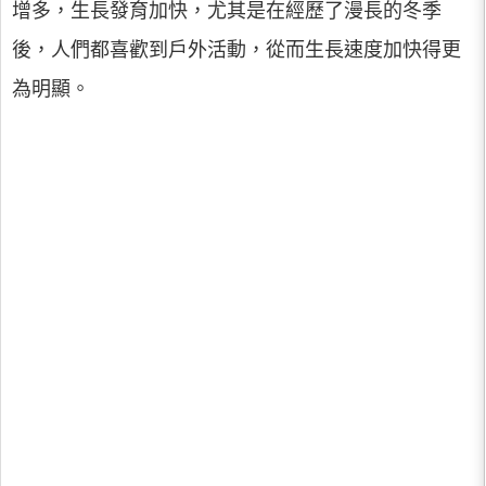
增多，生長發育加快，尤其是在經歷了漫長的冬季
後，人們都喜歡到戶外活動，從而生長速度加快得更
為明顯。