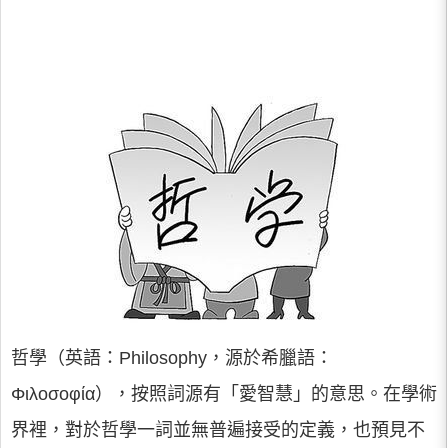
哲學（英語：Philosophy，源於希臘語：
Φιλοσοφία），按照詞源有「愛智慧」的意思。在學術
界裡，對於哲學一詞並無普遍接受的定義，也預見不