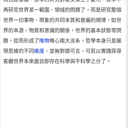
再研究世界某一範圍、領域的問題了，而是研究整個
世界一切事物、現象的共同本質和普遍的規律，如世
界的本源，物質和意識的關係，世界的基本狀態等問
題，從而形成了
唯物
唯心兩大派系。哲學本身只是展
現思維的不同
維度
，並無對錯可言，可若以實踐探尋
客觀世界本來面目即存在科學與不科學之分了。