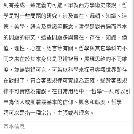
到有達成一致定義的可能。單就西方學術史來說，哲
學是對一些問題的研究，涉及實在、邏輯、知識、道
德、美學、語言及意識等概念。哲學是對普遍而基本
的問題的研究，這些問題多與實在、存在、知識、價
值、理性、心靈、語言等有關。哲學與其它學科的不
同之處在於其本身只是思辨智慧，展現思維的不同維
度，並無對錯可言，可若以科學來探尋客觀世界即存
在對錯了，符合客觀規律可實踐為正確，違背客觀規
律不可實踐為錯誤。在日常用語中，“哲學”一詞可以引
申為個人或團體最基本的信仰、概念和態度，哲學一
詞可以是指一種宗旨、主張或者理念。
基本信息