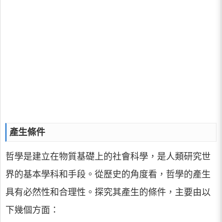
產生條件
哲學是建立在物質基礎上的社會科學，是人類研究世
界的基本學科和手段。從歷史的角度看，哲學的產生
具有必然性和合理性。探究其產生的條件，主要由以
下幾個方面：