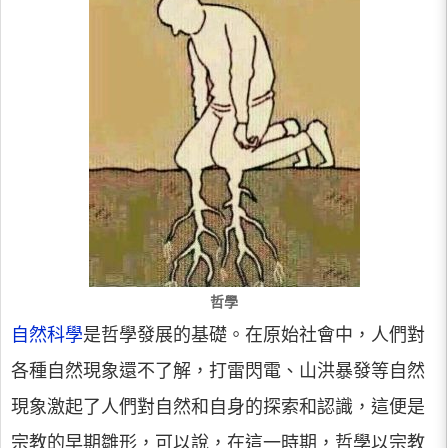
哲學
自然科學
是哲學發展的基礎。在原始社會中，人們對
各種自然現象還不了解，打雷閃電、山洪暴發等自然
現象激起了人們對自然和自身的探索和認識，這便是
宗教的早期雛形，可以說，在這一時期，哲學以宗教