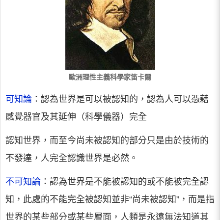
歐洲理性主義科學家笛卡爾
可知論
：認為世界是可以被認知的，認為人可以憑藉
感覺器官及其延伸（科學儀器）完全
認知世界，而至今尚未被認知的部分只是由於技術的
不發達，人完全認識世界是必然。
不可知論
：認為世界是不能被認知的或不能被完全認
知，此處的不能完全被認知並非“尚未被認知”，而是指
世界的某些部分或某些層面，人類是永遠無法知道其