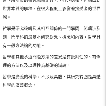
哲學所涉及的研究範疇是其它學科的總和，它給出對
世界本質的解釋，在很大程度上影響著接受者的世界
觀。
哲學是研究範疇及其相互關係的一門學問。範疇涉及
到一門學科的最基本研究對象、概念和內容，哲學具
有一般方法論的功能。
哲學和其他承述問題方法的差異是有批判性的、有條
理的方法以及以理性為基礎的辯論。
哲學是廣義的科學，不涉及具體，其研究範圍是具體
科學的廣義概念。