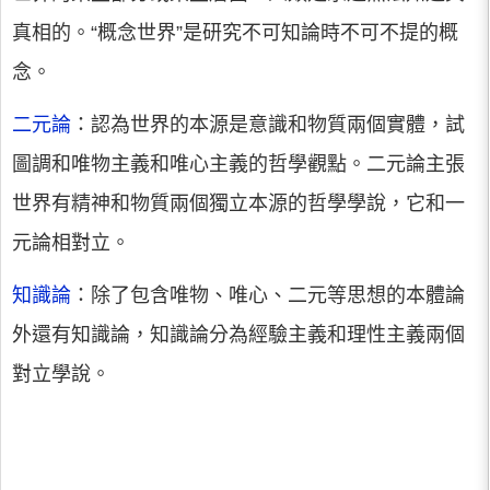
真相的。“概念世界”是研究不可知論時不可不提的概
念。
二元論
：認為世界的本源是意識和物質兩個實體，試
圖調和唯物主義和唯心主義的哲學觀點。二元論主張
世界有精神和物質兩個獨立本源的哲學學說，它和一
元論相對立。
知識論
：除了包含唯物、唯心、二元等思想的本體論
外還有知識論，知識論分為經驗主義和理性主義兩個
對立學說。