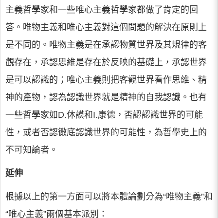
主義哲學家和一些唯心主義哲學家都做了肯定的回
答。唯物主義和唯心主義對這個問題的解決在原則上
是不同的。唯物主義是在承認物質世界及其規律的客
觀存在，承認思維是存在於反映的基礎上，承認世界
是可以認識的；唯心主義則把客觀世界看作思維、精
神的產物，認為認識世界就是精神的自我認識。也有
一些哲學家如D.休謨和I.康德，否認認識世界的可能
性，或者否認徹底認識世界的可能性，為哲學史上的
不可知論者。
延伸
根據以上的第一方面可以將本體論劃分為“唯物主義”和
“唯心主義”兩個基本派別：