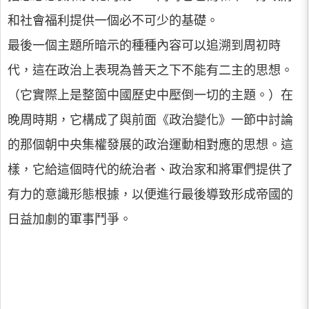
和社會福利提供一個必不可少的基礎。
最後一個主題所暗示的種種內容可以追溯到周初時
代，這在政治上表現為普天之下不能有二主的思想。
（它實際上是整箇中國歷史中壓倒一切的主題。）在
晚周時期，它構成了與前面《政治變化》一節中討論
的那個朝中央集權發展的政治運動相對應的思想。這
樣，它給這個時代的統治者、政治家和將軍們提供了
有力的意識形態根據，以便進行最後導致形成帝國的
日益加劇的軍事鬥爭。