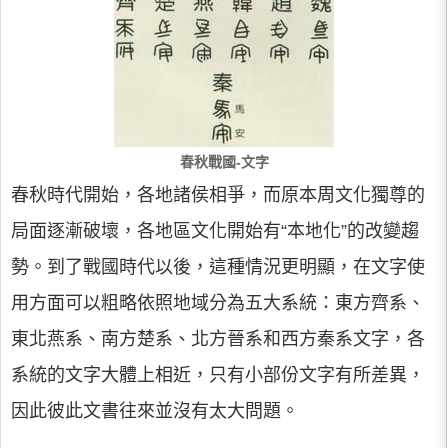
春秋戰國-文字
春秋時代開始，各地諸侯相爭，而原本周文化獨尊的
局面逐漸破壞，各地區文化開始有“本地化”的改變趨
勢。到了戰國時代以後，這種情況更明顯，在文字使
用方面可以粗略依照地域分為五大系統：東方齊系、
東北燕系、南方楚系、北方晉系和西方秦系文字，各
系統的文字大體上相近，只有小部份文字有所差異，
因此彼此文書往來並沒有太大問題。