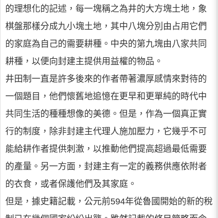
的理想化的記述，每一塊稱之為井的大方塊土地，象
棋盤那樣分成九小塊土地，其中八塊分別由占用它們
的家庭為自己的需要耕種。中央的第九塊由八家共同
耕種，以便向封建主提供用益權的物品。
井田制一直是許多後來的作者帶著濃厚感情來對待的
一個題目，他們懷舊地追憶在更早和更單純的時代中
共同生活的種種想像的美德。但是，作為一個真正實
行的制度，除非封建主代理人施加壓力，它幾乎不可
能給耕作者提供刺激，以推動他們提高超過最低需要
的產量。另一方面，封建主有一定的義務供應依附者
的衣食，或者保護他們及其家庭。
但是，據史籍記載，公元前594年從魯國開始的新的稅