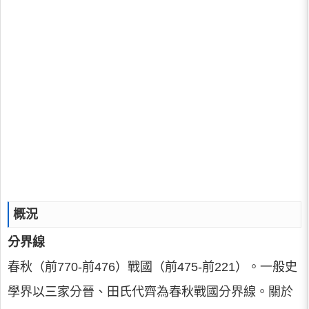
概況
分界線
春秋（前770-前476）戰國（前475-前221）。一般史
學界以三家分晉、田氏代齊為春秋戰國分界線。關於