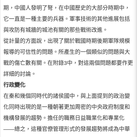
期，中國人發明了弩，在中國歷史的大部分時期中，
它一直是一種主要的兵器。軍事技術的其他進展包括
與攻防有城牆的城池有關的那些戰術改進。
從計量的方面說，出現了關於戰國時期後期軍隊規模
報導的可信性的問題。所產生的一個類似的問題與大
戰的傷亡數有關。在附錄3中，對這兩個問題都要作更
詳細的討論。
行政變化
在秦和幾個同時代的諸侯國中，與上面提到的政治變
化同時出現的是一種朝著更加周密的中央政府制度和
機構發展的趨勢。擔任的職務日益職業化和專業化
——總之，這種官僚管理形式的發展趨勢將成為中華