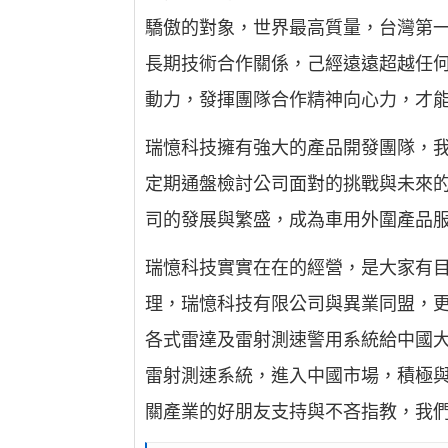
驕傲的對象，世界最高質量，台灣第
長期技術合作關係，己經遠遠超越任
動力，發揮團隊合作精神向心力，才
瑞憶科技擁有強大的產品開發團隊，
定期通盤檢討公司面對的挑戰與未來
司的發展與繁盛，成為車用外圍產品
瑞憶科技實實在在的經營，是大家有
理，瑞憶科技有限公司與異業同盟，
各式雷達及雷射測速警用系統給中國
雷射測速系統，進入中國市場，積極
關產業的好朋友支持與不吝指教，我