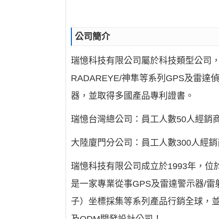
公司簡介
瑞憶科技有限公司屬於科技類型公司，公
RADAREYE/神隼等系列GPS及
器，並取得多國產品專利證書。
瑞憶台灣總公司：員工人數50人經銷商
大陸廈門分公司：員工人數300人經銷
瑞憶科技有限公司成立於1993年，
是一家專業從事GPS及雷達警示器/
子）坐標採集等系列產品行銷全球，並