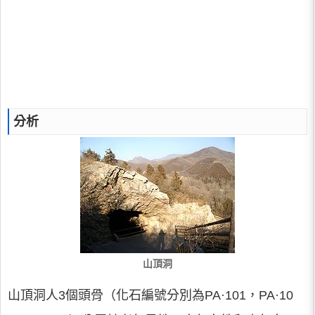
分析
山頂洞
山頂洞人3個頭骨（化石編號分別為PA·101，PA·10