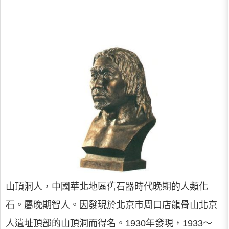
山頂洞人，中國華北地區舊石器時代晚期的人類化
石。屬晚期智人。因發現於北京市周口店龍骨山北京
人遺址頂部的山頂洞而得名。1930年發現，1933～