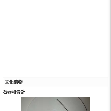
文化遺物
石器和骨針