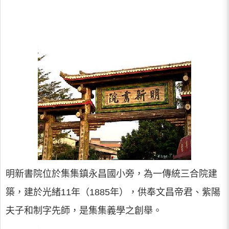
明新書院位於集集鎮永昌國小旁，為一傳統三合院建
築，建於光緒11年（1885年），供奉文昌帝君、紫陽
夫子和制字先師，是集集義學之創舉。