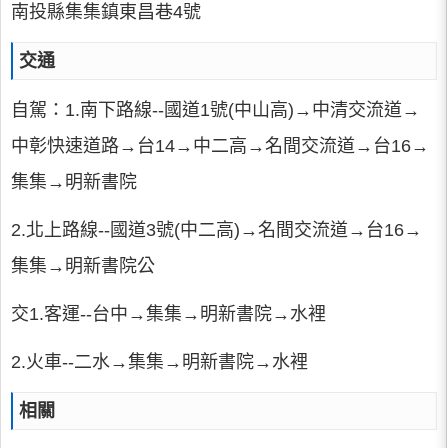
南投縣集集鎮東昌巷4號
交通
自駕：1.南下路線--國道1號(中山高)→中清交流道→
中彰快速道路→台14→中二高→名間交流道→台16→
集集→明新書院
2.北上路線--國道3號(中二高)→名間交流道→台16→
集集→明新書院公
交1.客運--台中→集集→明新書院→水裡
2.火車--二水→集集→明新書院→水裡
相關