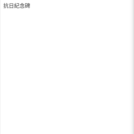
抗日紀念碑