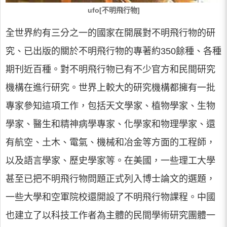
ufo[不明飛行物]
全世界約有三分之一的國家在開展對不明飛行物的研
究、已出版的關於不明飛行物的專著約350餘種、各種
期刊近百種。對不明飛行物已有不少官方和民間研究
機構在進行研究。世界上較大的研究機構都擁有一批
專家參知這項工作，包括天文學家、植物學家、生物
學家、醫生和精神病學專家、化學家和物理學家、還
有航空、土木、電氣、機械和冶金等方面的工程師，
以及語言學家、歷史學家等。在美國，一些理工大學
甚至已把不明飛行物問題正式列入博士論文的選題，
一些大學和空軍院校還開設了不明飛行物課程。中國
也建立了以科技工作者為主體的民間學術研究團體一