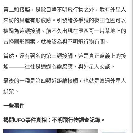
第二類接觸，是除目擊不明飛行物之外，還有外星人
來訪的具體有形痕跡。引發諸多爭議的麥田怪圈可以
被歸為這類接觸。前不久出現在墨西哥一片草地上的
古怪圓形圖案，就被認為與不明飛行物有關。
當然，還有著名的第三類接觸，這是真正意義上的接
觸———往往是通過心靈感應，與外星人交談。
最後的一種是第四類近距離接觸，也就是遭遇外星人
綁架。
一些事件
揭開UFO事件真相：不明飛行物調查記錄。