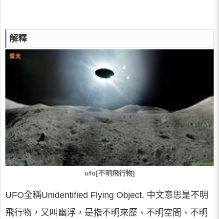
解釋
ufo[不明飛行物]
UFO全稱Unidentified Flying Object, 中文意思是不明
飛行物，又叫幽浮，是指不明來歷、不明空間、不明