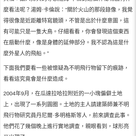
麼看法呢？湯姆·卡倫說：“關於火山的那段錄像，我覺
得很像是近距離特寫鏡頭，不管是出於什麼意圖，這
有可能只是一隻大鳥。仔細看看，你會發現這個東西
在扇動什麼，像是身體的延伸部分。我不認為這是什
麼外星人的飛船。”
下面我們要看一些被懷疑為不明飛行物留下的痕跡，
看看這究竟會是什麼造成。
2004年9月，在瓜達拉哈拉附近的一小塊偏僻土地
上，出現了一系列圓圈。土地的主人請建築師兼不明
飛行物研究員丹尼爾·多明格斯等人，前來調查此事。
他們花了幾個晚上進行實地調查，親眼看到，球形亮