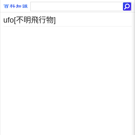
ufo[不明飛行物]