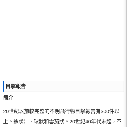
目擊報告
簡介
20世紀以前較完整的不明飛行物目擊報告有300件以
上。據狀）、球狀和雪茄狀。20世紀40年代末起，不