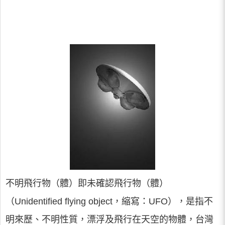
不明飛行物（體）即未確認飛行物（體）
（Unidentified flying object，縮寫：UFO），是指不
明來歷、不明性質，漂浮及飛行在天空的物體，台灣