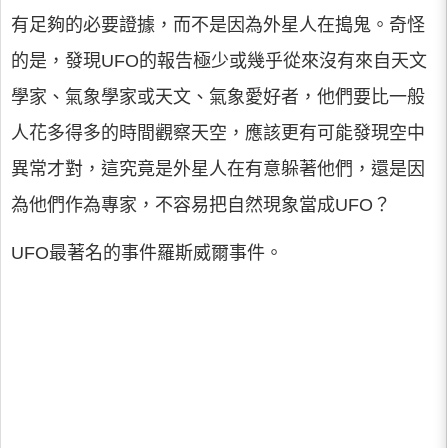
有足夠的必要證據，而不是因為外星人在搗鬼。奇怪
的是，發現UFO的報告極少或幾乎從來沒有來自天文
學家、氣象學家或天文、氣象愛好者，他們要比一般
人花多得多的時間觀察天空，應該更有可能發現空中
異常才對，這究竟是外星人在有意躲著他們，還是因
為他們作為專家，不容易把自然現象當成UFO？
UFO最著名的事件羅斯威爾事件。