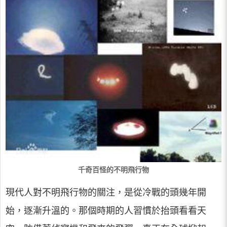
千奇百怪的不明飛行物
現代人對不明飛行物的關注，是從冷戰的頭幾年開
始，逐漸升溫的。那個時期的人習慣於抬頭看看天