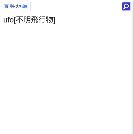
ufo[不明飛行物]