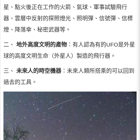
星、點火後正在工作的火箭、氣球、軍事試驗飛行
器、雲層中反射的探照燈光、照明彈、信號彈、信標
燈、降落傘、秘密武器等。
二、
地外高度文明的產物
：有人認為有的UFO是外星
球的高度文明生命（外星人）製造的飛行器。
三、
未來人的時空機器
：未來人類所搭乘的可以回到
過去的工具。