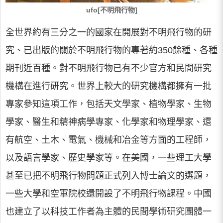
ufo[不明飛行物]
全世界約有三分之一的國家在開展對不明飛行物的研
究、已出版的關於不明飛行物的專著約350餘種、各種
期刊近百種。對不明飛行物已有不少官方和民間研究
機構在進行研究。世界上較大的研究機構都擁有一批
專家參知這項工作，包括天文學家、植物學家、生物
學家、醫生和精神病學專家、化學家和物理學家、還
有航空、土木、電氣、機械和冶金等方面的工程師，
以及語言學家、歷史學家等。在美國，一些理工大學
甚至已把不明飛行物問題正式列入博士論文的選題，
一些大學和空軍院校還開設了不明飛行物課程。中國
也建立了以科技工作者為主體的民間學術研究團體一