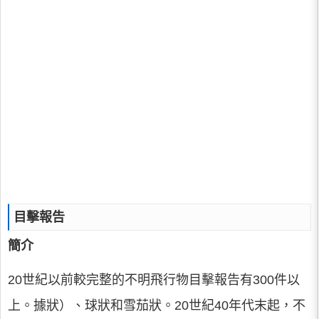
目擊報告
簡介
20世紀以前較完整的不明飛行物目擊報告有300件以
上。據狀）、球狀和雪茄狀。20世紀40年代末起，不