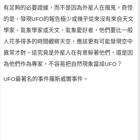
有足夠的必要證據，而不是因為外星人在搗鬼。奇怪
的是，發現UFO的報告極少或幾乎從來沒有來自天文
學家、氣象學家或天文、氣象愛好者，他們要比一般
人花多得多的時間觀察天空，應該更有可能發現空中
異常才對，這究竟是外星人在有意躲著他們，還是因
為他們作為專家，不容易把自然現象當成UFO？
UFO最著名的事件羅斯威爾事件。