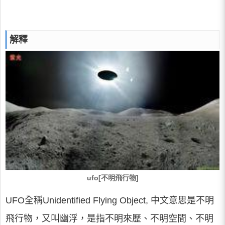
解釋
ufo[不明飛行物]
UFO全稱Unidentified Flying Object, 中文意思是不明
飛行物，又叫幽浮，是指不明來歷、不明空間、不明