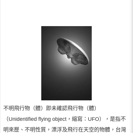
不明飛行物（體）即未確認飛行物（體）
（Unidentified flying object，縮寫：UFO），是指不
明來歷、不明性質，漂浮及飛行在天空的物體，台灣