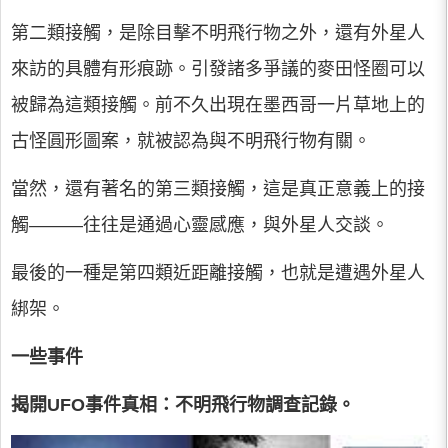
第二類接觸，是除目擊不明飛行物之外，還有外星人
來訪的具體有形痕跡。引發諸多爭議的麥田怪圈可以
被歸為這類接觸。前不久出現在墨西哥一片草地上的
古怪圓形圖案，就被認為與不明飛行物有關。
當然，還有著名的第三類接觸，這是真正意義上的接
觸———往往是通過心靈感應，與外星人交談。
最後的一種是第四類近距離接觸，也就是遭遇外星人
綁架。
一些事件
揭開UFO事件真相：不明飛行物調查記錄。