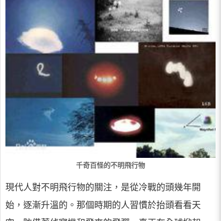
千奇百怪的不明飛行物
現代人對不明飛行物的關注，是從冷戰的頭幾年開
始，逐漸升溫的。那個時期的人習慣於抬頭看看天