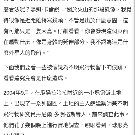
麼看法呢？湯姆·卡倫說：“關於火山的那段錄像，我覺
得很像是近距離特寫鏡頭，不管是出於什麼意圖，這
有可能只是一隻大鳥。仔細看看，你會發現這個東西
在扇動什麼，像是身體的延伸部分。我不認為這是什
麼外星人的飛船。”
下面我們要看一些被懷疑為不明飛行物留下的痕跡，
看看這究竟會是什麼造成。
2004年9月，在瓜達拉哈拉附近的一小塊偏僻土地
上，出現了一系列圓圈。土地的主人請建築師兼不明
飛行物研究員丹尼爾·多明格斯等人，前來調查此事。
他們花了幾個晚上進行實地調查，親眼看到，球形亮