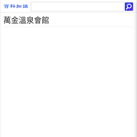
萬金溫泉會館