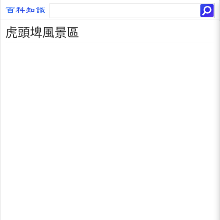
虎頭埤風景區