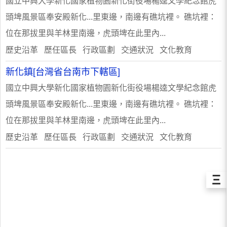
國立中興大學新化國家植物園新化街役場楊逵文學紀念館虎
頭埤風景區奉安殿新化...里東邊，南邊有礁坑裡。 礁坑裡：
位在那拔里與羊林里南邊，虎頭埤在此里內...
歷史沿革 歷任區長 行政區劃 交通狀況 文化教育
新化鎮[台灣省台南市下轄區]
國立中興大學新化國家植物園新化街役場楊逵文學紀念館虎
頭埤風景區奉安殿新化...里東邊，南邊有礁坑裡。 礁坑裡：
位在那拔里與羊林里南邊，虎頭埤在此里內...
歷史沿革 歷任區長 行政區劃 交通狀況 文化教育
Ξ