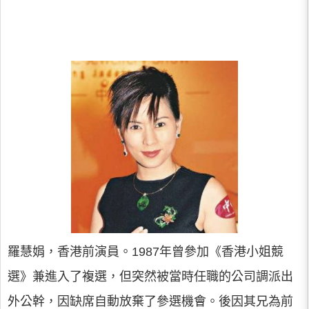
羅慧娟，香港前演員。1987年曾參加《香港小姐競
選》兼進入了複選，但突然被當時任職的公司調派出
外公幹，因缺席自動放棄了參選機會。後因其兄為前