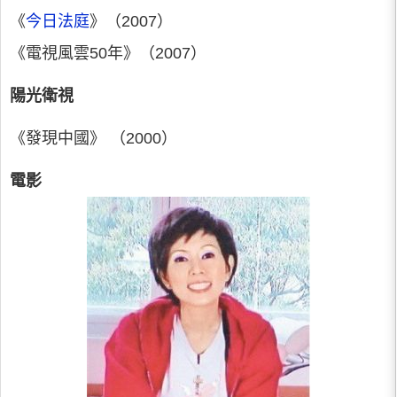
《
今日法庭
》（2007）
《電視風雲50年》（2007）
陽光衛視
《發現中國》 （2000）
電影