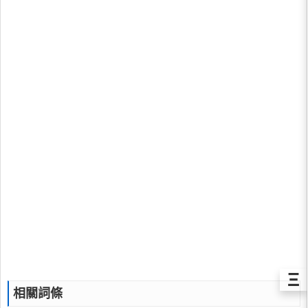
Ξ
相關詞條