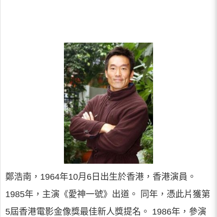
鄭浩南，1964年10月6日出生於香港，香港演員。
1985年，主演《愛神一號》出道。 同年，憑此片獲第
5屆香港電影金像獎最佳新人獎提名。 1986年，參演