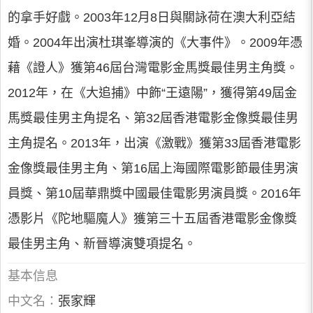
的拿手好戲。2003年12月8日與關詠荷在澳大利亞結
婚。2004年出演杜琪峯導演的《大事件》。2009年憑
藉《證人》獲第46屆台灣電影金馬獎最佳男主角獎。
2012年，在《大追捕》中飾“王遠陽”，獲得第49屆金
馬獎最佳男主角提名、第32屆香港電影金像獎最佳男
主角提名。2013年，出演《激戰》獲第33屆香港電影
金像獎最佳男主角、第16屆上海國際電影節最佳男演
員獎、第10屆華鼎獎中國最佳電影男演員獎。2016年
憑影片《陀地驅魔人》獲第三十五屆香港電影金像獎
最佳男主角、新晉導演雙項提名。
基本信息
中文名：
張家輝