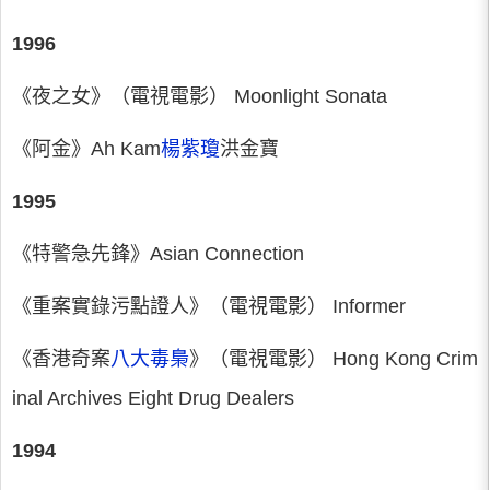
1996
《夜之女》（電視電影） Moonlight Sonata
《阿金》Ah Kam
楊紫瓊
洪金寶
1995
《特警急先鋒》Asian Connection
《重案實錄污點證人》（電視電影） Informer
《香港奇案
八大毒梟
》（電視電影） Hong Kong Crim
inal Archives Eight Drug Dealers
1994