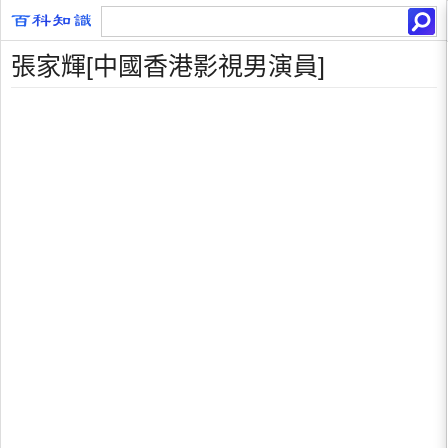
張家輝[中國香港影視男演員]