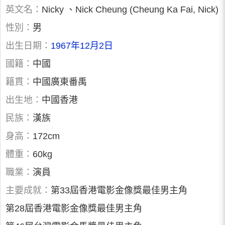
英文名：
Nicky 、Nick Cheung (Cheung Ka Fai, Nick)
性別：
男
出生日期：
1967年12月2日
國籍：
中國
籍貫：
中國廣東番禹
出生地：
中國香港
民族：
漢族
身高：
172cm
體重：
60kg
職業：
演員
主要成就：
第33屆香港電影金像獎最佳男主角
第28屆香港電影金像獎最佳男主角