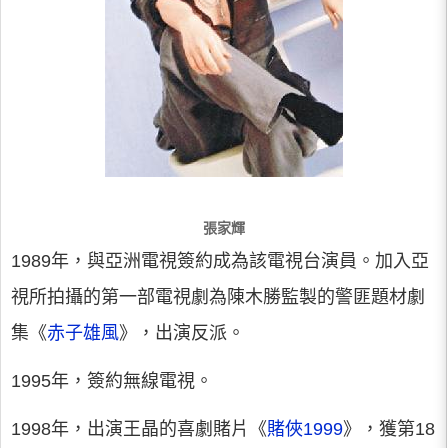
張家輝
1989年，與亞洲電視簽約成為該電視台演員。加入亞
視所拍攝的第一部電視劇為陳木勝監製的警匪題材劇
集《
赤子雄風
》，出演反派。
1995年，簽約無線電視。
1998年，出演王晶的喜劇賭片《
賭俠1999
》，獲第18