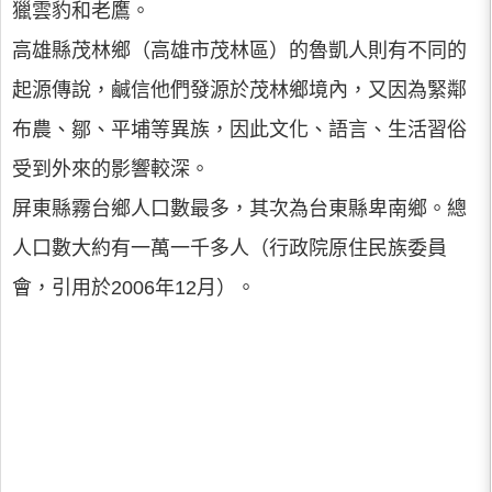
獵雲豹和老鷹。
高雄縣茂林鄉（高雄市茂林區）的魯凱人則有不同的
起源傳說，鹹信他們發源於茂林鄉境內，又因為緊鄰
布農、鄒、平埔等異族，因此文化、語言、生活習俗
受到外來的影響較深。
屏東縣霧台鄉人口數最多，其次為台東縣卑南鄉。總
人口數大約有一萬一千多人（行政院原住民族委員
會，引用於2006年12月）。