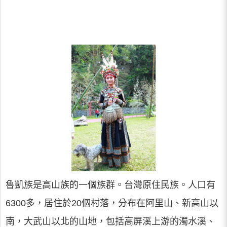
魯凱族是高山族的一個族群。台灣原住民族。人口有
6300多，居住於20個村落，分布在阿里山、新高山以
南，大武山以北的山地，包括高屏溪上游的濁水溪、