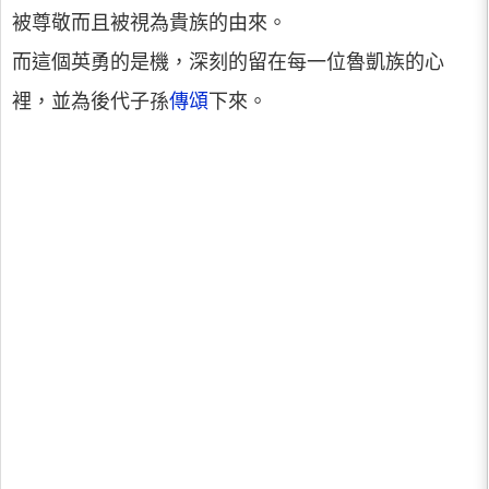
被尊敬而且被視為貴族的由來。
而這個英勇的是機，深刻的留在每一位魯凱族的心
裡，並為後代子孫
傳頌
下來。