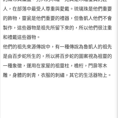
人，在部落中最受人尊重與愛戴。琉璃珠是他們重要
的飾物，靈瓮是他們重要的禮器，但魯凱人他們不會
製作，這些器物是祖先所留下來的，所以他們很注重
和禮戴這些器物。
他們的祖先來源傳說中，有一種傳說為魯凱人的祖先
是由百步蛇所生的，所以將百步蛇的圖案視為祖靈的
一種象徵，運用在家屋的祖靈柱，檐桁，門扉等木
雕，身體的刺青，衣服的刺繡，其它的生活器物上。