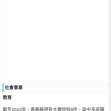
社會事業
教育
截至2010年，嘉義縣現有大專院校8所，高中及高職