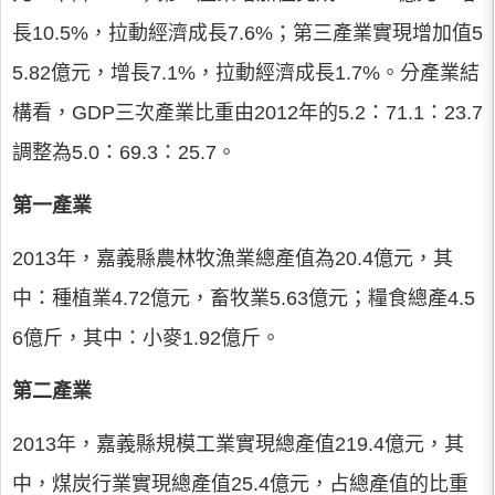
長10.5%，拉動經濟成長7.6%；第三產業實現增加值5
5.82億元，增長7.1%，拉動經濟成長1.7%。分產業結
構看，GDP三次產業比重由2012年的5.2：71.1：23.7
調整為5.0：69.3：25.7。
第一產業
2013年，嘉義縣農林牧漁業總產值為20.4億元，其
中：種植業4.72億元，畜牧業5.63億元；糧食總產4.5
6億斤，其中：小麥1.92億斤。
第二產業
2013年，嘉義縣規模工業實現總產值219.4億元，其
中，煤炭行業實現總產值25.4億元，占總產值的比重