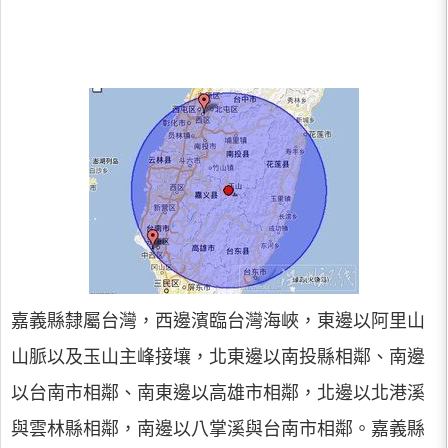
嘉義縣隸屬台灣，西邊濱臨台灣海峽，東邊以阿里山
山脈以及玉山主峰接壤，北東邊以南投縣相鄰、南邊
以台南市相鄰、南東邊以高雄市相鄰，北邊以北港溪
與雲林縣相鄰，南邊以八掌溪與台南市相鄰。嘉義縣