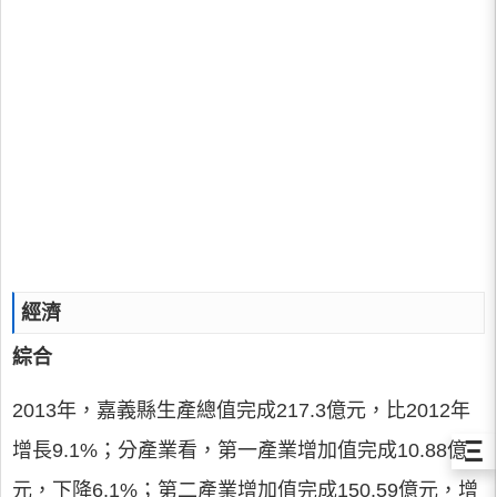
經濟
綜合
2013年，嘉義縣生產總值完成217.3億元，比2012年
Ξ
增長9.1%；分產業看，第一產業增加值完成10.88億
元，下降6.1%；第二產業增加值完成150.59億元，增