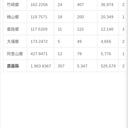
竹崎鄉
162.2256
24
407
36,974
22
梅山鄉
119.7571
18
200
20,349
17
番路鄉
117.5269
11
115
12,140
10
大埔鄉
173.2472
5
49
4,656
27
阿里山鄉
427.8471
12
78
5,776
13
嘉義縣
1,903.6367
357
5,347
525,579
27