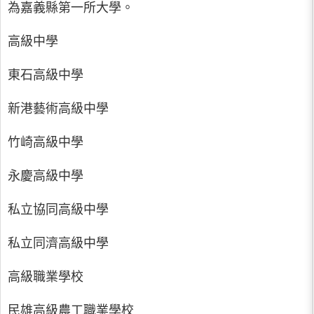
為嘉義縣第一所大學。
高級中學
東石高級中學
新港藝術高級中學
竹崎高級中學
永慶高級中學
私立協同高級中學
私立同濟高級中學
高級職業學校
民雄高級農工職業學校