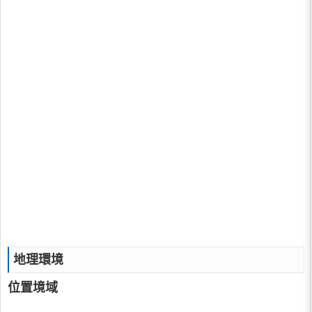
地理環境
位置境域