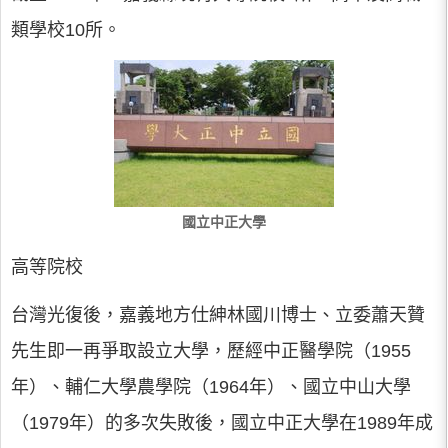
類學校10所。
國立中正大學
高等院校
台灣光復後，嘉義地方仕紳林國川博士、立委蕭天贊
先生即一再爭取設立大學，歷經中正醫學院（1955
年）、輔仁大學農學院（1964年）、國立中山大學
（1979年）的多次失敗後，國立中正大學在1989年成