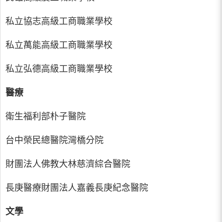
私立協志高級工商職業學校
私立萬能高級工商職業學校
私立弘德高級工商職業學校
醫療
衛生福利部朴子醫院
台中榮民總醫院灣橋分院
財團法人佛教大林慈濟綜合醫院
長庚醫療財團法人嘉義長庚紀念醫院
文學