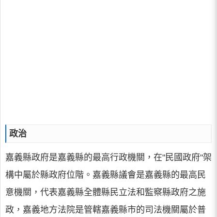
政治
嘉義縣政府是嘉義縣的最高行政機關，在"民國政府"架
構中屬於縣政府位階。嘉義縣議會是嘉義縣的最高民
意機關，代表嘉義縣全體縣民立法和監察縣政府之施
政，嘉義地方法院是管轄嘉義縣市的司法機關屬於普