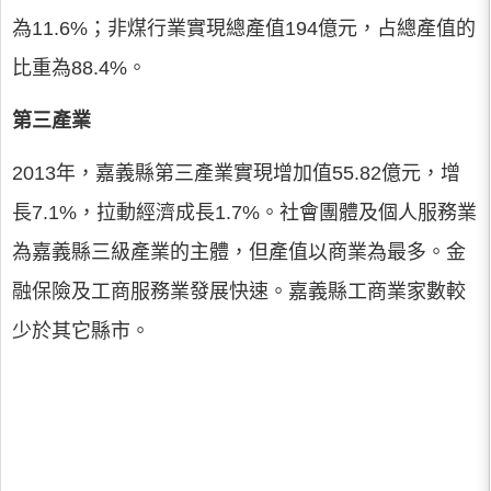
為11.6%；非煤行業實現總產值194億元，占總產值的
比重為88.4%。
第三產業
2013年，嘉義縣第三產業實現增加值55.82億元，增
長7.1%，拉動經濟成長1.7%。社會團體及個人服務業
為嘉義縣三級產業的主體，但產值以商業為最多。金
融保險及工商服務業發展快速。嘉義縣工商業家數較
少於其它縣市。