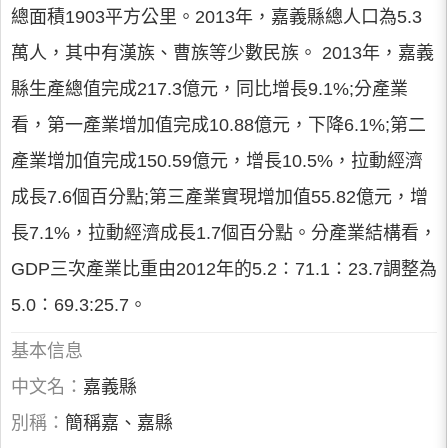
總面積1903平方公里。2013年，嘉義縣總人口為5.3
萬人，其中有漢族、曹族等少數民族。 2013年，嘉義
縣生產總值完成217.3億元，同比增長9.1%;分產業
看，第一產業增加值完成10.88億元，下降6.1%;第二
產業增加值完成150.59億元，增長10.5%，拉動經濟
成長7.6個百分點;第三產業實現增加值55.82億元，增
長7.1%，拉動經濟成長1.7個百分點。分產業結構看，
GDP三次產業比重由2012年的5.2∶71.1∶23.7調整為
5.0∶69.3:25.7。
基本信息
中文名：
嘉義縣
別稱：
簡稱嘉、嘉縣