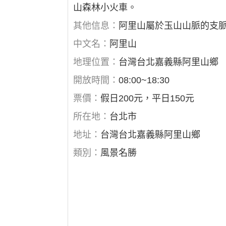
山森林小火車。
其他信息：
阿里山屬於玉山山脈的支脈
中文名：
阿里山
地理位置：
台灣台北嘉義縣阿里山鄉
開放時間：
08:00~18:30
票價：
假日200元，平日150元
所在地：
台北市
地址：
台灣台北嘉義縣阿里山鄉
類別：
風景名勝