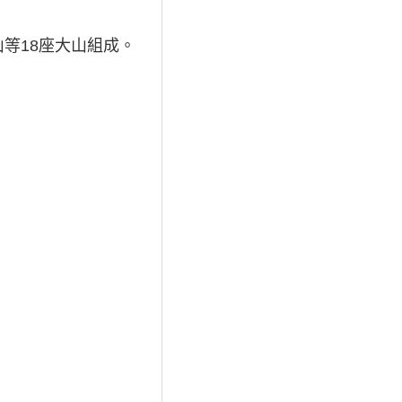
等18座大山組成。