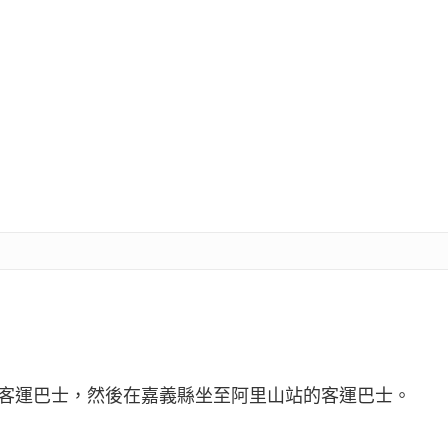
的客運巴士，然後在嘉義縣坐至阿里山站的客運巴士。