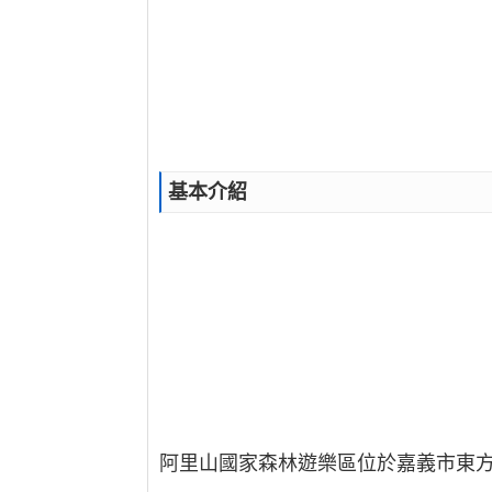
基本介紹
阿里山國家森林遊樂區位於嘉義市東方