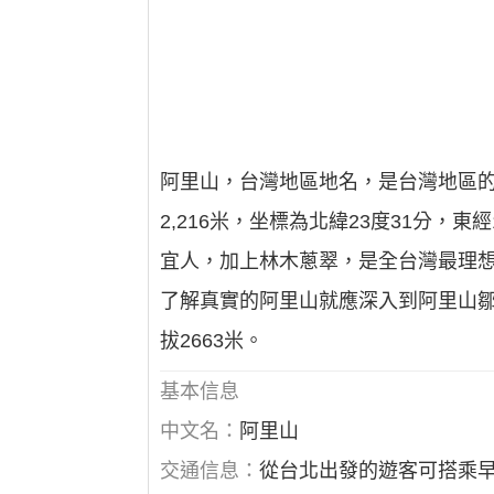
阿里山，台灣地區地名，是台灣地區的
2,216米，坐標為北緯23度31分
宜人，加上林木蔥翠，是全台灣最理想
了解真實的阿里山就應深入到阿里山
拔2663米。
基本信息
中文名：
阿里山
交通信息：
從台北出發的遊客可搭乘早上08